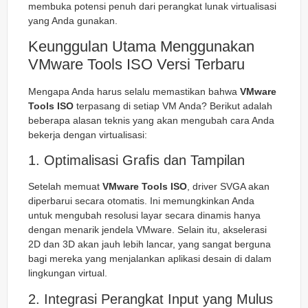
membuka potensi penuh dari perangkat lunak virtualisasi
yang Anda gunakan.
Keunggulan Utama Menggunakan
VMware Tools ISO Versi Terbaru
Mengapa Anda harus selalu memastikan bahwa
VMware
Tools ISO
terpasang di setiap VM Anda? Berikut adalah
beberapa alasan teknis yang akan mengubah cara Anda
bekerja dengan virtualisasi:
1. Optimalisasi Grafis dan Tampilan
Setelah memuat
VMware Tools ISO
, driver SVGA akan
diperbarui secara otomatis. Ini memungkinkan Anda
untuk mengubah resolusi layar secara dinamis hanya
dengan menarik jendela VMware. Selain itu, akselerasi
2D dan 3D akan jauh lebih lancar, yang sangat berguna
bagi mereka yang menjalankan aplikasi desain di dalam
lingkungan virtual.
2. Integrasi Perangkat Input yang Mulus