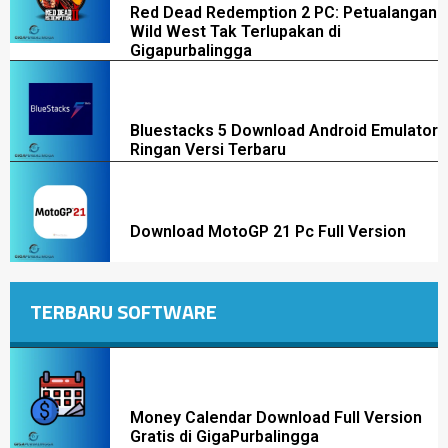
Red Dead Redemption 2 PC: Petualangan
Wild West Tak Terlupakan di
Gigapurbalingga
Bluestacks 5 Download Android Emulator
Ringan Versi Terbaru
Download MotoGP 21 Pc Full Version
TERBARU SOFTWARE
Money Calendar Download Full Version
Gratis di GigaPurbalingga