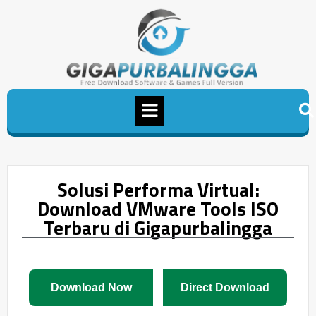
Solusi Performa Virtual:
Download VMware Tools ISO
Terbaru di Gigapurbalingga
Download Now
Direct Download