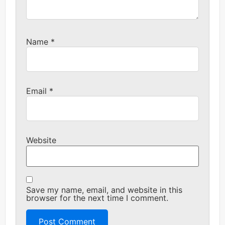
Name
*
Email
*
Website
Save my name, email, and website in this
browser for the next time I comment.