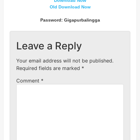
Download Now
Old Download Now
Password: Gigapurbalingga
Leave a Reply
Your email address will not be published.
Required fields are marked
*
Comment
*