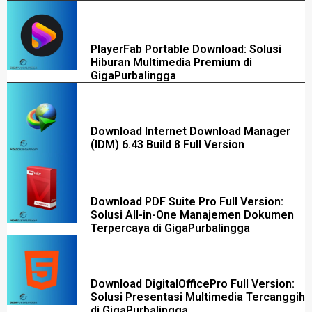
PlayerFab Portable Download: Solusi
Hiburan Multimedia Premium di
GigaPurbalingga
Download Internet Download Manager
(IDM) 6.43 Build 8 Full Version
Download PDF Suite Pro Full Version:
Solusi All-in-One Manajemen Dokumen
Terpercaya di GigaPurbalingga
Download DigitalOfficePro Full Version:
Solusi Presentasi Multimedia Tercanggih
di GigaPurbalingga