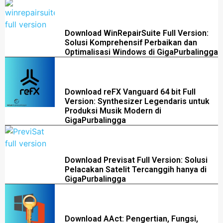
Download WinRepairSuite Full Version:
Solusi Komprehensif Perbaikan dan
Optimalisasi Windows di GigaPurbalingga
Download reFX Vanguard 64 bit Full
Version: Synthesizer Legendaris untuk
Produksi Musik Modern di
GigaPurbalingga
Download Previsat Full Version: Solusi
Pelacakan Satelit Tercanggih hanya di
GigaPurbalingga
Download AAct: Pengertian, Fungsi,