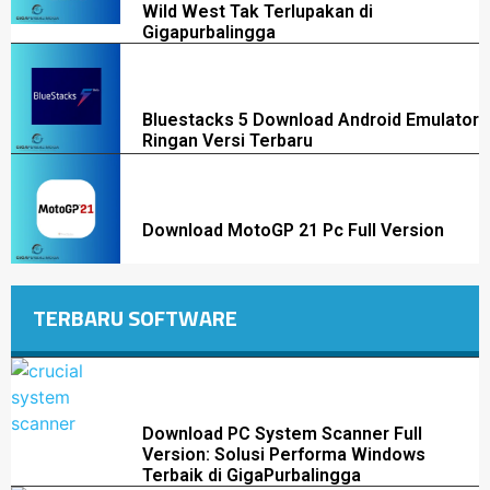
Wild West Tak Terlupakan di
Gigapurbalingga
Bluestacks 5 Download Android Emulator
Ringan Versi Terbaru
Download MotoGP 21 Pc Full Version
TERBARU SOFTWARE
Download PC System Scanner Full
Version: Solusi Performa Windows
Terbaik di GigaPurbalingga