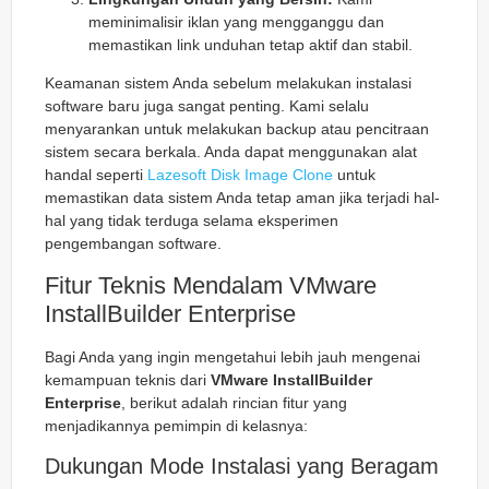
meminimalisir iklan yang mengganggu dan
memastikan link unduhan tetap aktif dan stabil.
Keamanan sistem Anda sebelum melakukan instalasi
software baru juga sangat penting. Kami selalu
menyarankan untuk melakukan backup atau pencitraan
sistem secara berkala. Anda dapat menggunakan alat
handal seperti
Lazesoft Disk Image Clone
untuk
memastikan data sistem Anda tetap aman jika terjadi hal-
hal yang tidak terduga selama eksperimen
pengembangan software.
Fitur Teknis Mendalam VMware
InstallBuilder Enterprise
Bagi Anda yang ingin mengetahui lebih jauh mengenai
kemampuan teknis dari
VMware InstallBuilder
Enterprise
, berikut adalah rincian fitur yang
menjadikannya pemimpin di kelasnya:
Dukungan Mode Instalasi yang Beragam