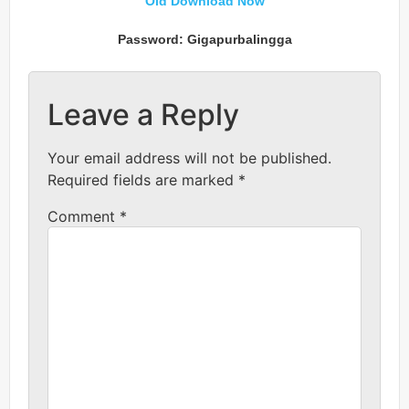
Old Download Now
Password: Gigapurbalingga
Leave a Reply
Your email address will not be published.
Required fields are marked
*
Comment
*