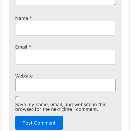
Name
*
Email
*
Website
Save my name, email, and website in this
browser for the next time I comment.