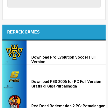
REPACK GAMES
Download Pro Evolution Soccer Full
Version
Download PES 2006 for PC Full Version
Gratis di GigaPurbalingga
Red Dead Redemption 2 PC: Petualangan