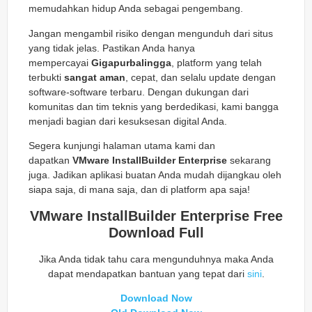
memudahkan hidup Anda sebagai pengembang.
Jangan mengambil risiko dengan mengunduh dari situs
yang tidak jelas. Pastikan Anda hanya
mempercayai
Gigapurbalingga
, platform yang telah
terbukti
sangat aman
, cepat, dan selalu update dengan
software-software terbaru. Dengan dukungan dari
komunitas dan tim teknis yang berdedikasi, kami bangga
menjadi bagian dari kesuksesan digital Anda.
Segera kunjungi halaman utama kami dan
dapatkan
VMware InstallBuilder Enterprise
sekarang
juga. Jadikan aplikasi buatan Anda mudah dijangkau oleh
siapa saja, di mana saja, dan di platform apa saja!
VMware InstallBuilder Enterprise Free
Download Full
Jika Anda tidak tahu cara mengunduhnya maka Anda
dapat mendapatkan bantuan yang tepat dari
sini
.
Download Now