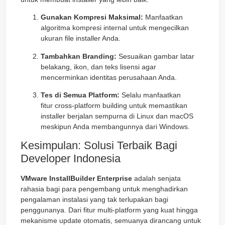
Gunakan Kompresi Maksimal:
Manfaatkan
algoritma kompresi internal untuk mengecilkan
ukuran file installer Anda.
Tambahkan Branding:
Sesuaikan gambar latar
belakang, ikon, dan teks lisensi agar
mencerminkan identitas perusahaan Anda.
Tes di Semua Platform:
Selalu manfaatkan
fitur
cross-platform building
untuk memastikan
installer berjalan sempurna di Linux dan macOS
meskipun Anda membangunnya dari Windows.
Kesimpulan: Solusi Terbaik Bagi
Developer Indonesia
VMware InstallBuilder Enterprise
adalah senjata
rahasia bagi para pengembang untuk menghadirkan
pengalaman instalasi yang tak terlupakan bagi
penggunanya. Dari fitur multi-platform yang kuat hingga
mekanisme update otomatis, semuanya dirancang untuk