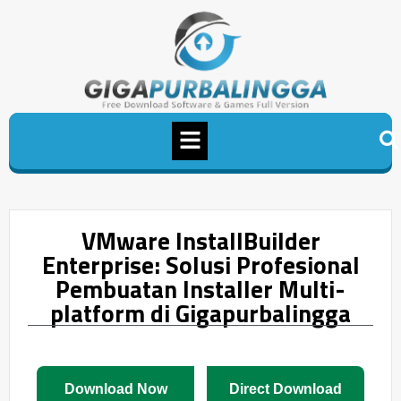
VMware InstallBuilder
Enterprise: Solusi Profesional
Pembuatan Installer Multi-
platform di Gigapurbalingga
Download Now
Direct Download