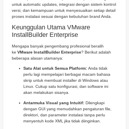
untuk
automatic updates
, integrasi dengan sistem kontrol
versi, dan kemampuan untuk menyesuaikan setiap detail
proses instalasi sesuai dengan kebutuhan brand Anda.
Keunggulan Utama VMware
InstallBuilder Enterprise
Mengapa banyak pengembang profesional beralih
ke
VMware InstallBuilder Enterprise
? Berikut adalah
beberapa alasan utamanya:
Satu Alat untuk Semua Platform:
Anda tidak
perlu lagi mempelajari berbagai macam bahasa
skrip untuk membuat installer di Windows atau
Linux. Cukup satu konfigurasi, dan software ini
akan melakukan sisanya.
Antarmuka Visual yang Intuitif:
Dilengkapi
dengan GUI yang memudahkan pengaturan file,
direktori, dan parameter instalasi tanpa perlu
menyentuh kode XML jika tidak diinginkan.