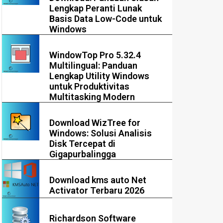
Lengkap Peranti Lunak
Basis Data Low-Code untuk
Windows
WindowTop Pro 5.32.4
Multilingual: Panduan
Lengkap Utility Windows
untuk Produktivitas
Multitasking Modern
Download WizTree for
Windows: Solusi Analisis
Disk Tercepat di
Gigapurbalingga
Download kms auto Net
Activator Terbaru 2026
Richardson Software