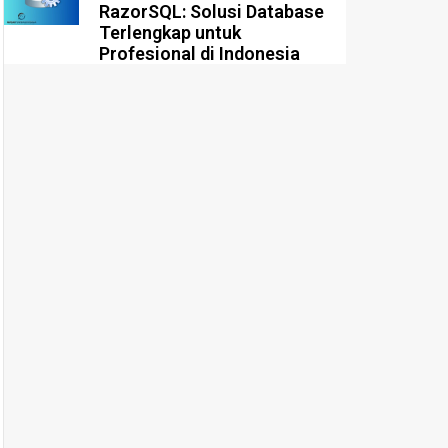
RazorSQL: Solusi Database
Terlengkap untuk
Profesional di Indonesia