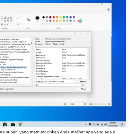
mata super” yang memungkinkan Anda melihat apa yang ada di