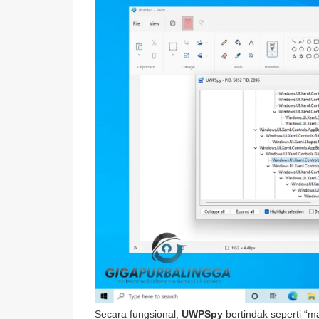
Secara fungsional,
UWPSpy
bertindak seperti “