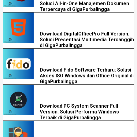
Solusi All-in-One Manajemen Dokumen
Terpercaya di GigaPurbalingga
Download DigitalOfficePro Full Version:
Solusi Presentasi Multimedia Tercanggih
di GigaPurbalingga
Download Fido Software Terbaru: Solusi
Akses ISO Windows dan Office Original di
GigaPurbalingga
Download PC System Scanner Full
Version: Solusi Performa Windows
Terbaik di GigaPurbalingga