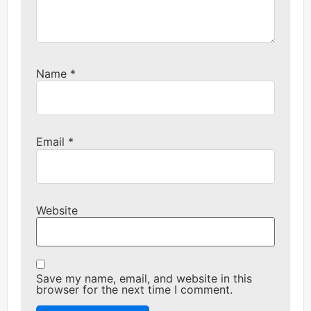
Name
*
Email
*
Website
Save my name, email, and website in this
browser for the next time I comment.