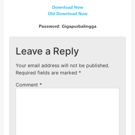
Download Now
Old Download Now
Password: Gigapurbalingga
Leave a Reply
Your email address will not be published.
Required fields are marked
*
Comment
*