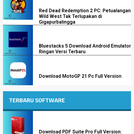
Red Dead Redemption 2 PC: Petualangan
Wild West Tak Terlupakan di
Gigapurbalingga
Bluestacks 5 Download Android Emulator
Ringan Versi Terbaru
Download MotoGP 21 Pc Full Version
TERBARU SOFTWARE
Download PDF Suite Pro Full Version: