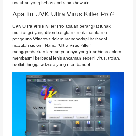
unduhan yang bebas dari rasa khawatir.
Apa Itu UVK Ultra Virus Killer Pro?
UVK Ultra Virus Killer Pro
adalah perangkat lunak
multifungsi yang dikembangkan untuk membantu
pengguna Windows dalam menghadapi berbagai
masalah sistem. Nama “Ultra Virus Killer”
menggambarkan kemampuannya yang luar biasa dalam
membasmi berbagai jenis ancaman seperti virus, trojan,
rootkit, hingga adware yang membandel.