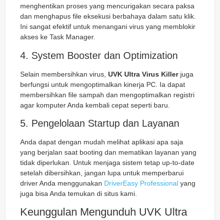
menghentikan proses yang mencurigakan secara paksa
dan menghapus file eksekusi berbahaya dalam satu klik.
Ini sangat efektif untuk menangani virus yang memblokir
akses ke Task Manager.
4. System Booster dan Optimization
Selain membersihkan virus,
UVK Ultra Virus Killer
juga
berfungsi untuk mengoptimalkan kinerja PC. Ia dapat
membersihkan file sampah dan mengoptimalkan registri
agar komputer Anda kembali cepat seperti baru.
5. Pengelolaan Startup dan Layanan
Anda dapat dengan mudah melihat aplikasi apa saja
yang berjalan saat booting dan mematikan layanan yang
tidak diperlukan. Untuk menjaga sistem tetap up-to-date
setelah dibersihkan, jangan lupa untuk memperbarui
driver Anda menggunakan
DriverEasy Professional
yang
juga bisa Anda temukan di situs kami.
Keunggulan Mengunduh UVK Ultra