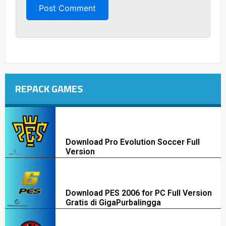
REPACK GAMES
Download Pro Evolution Soccer Full
Version
Download PES 2006 for PC Full Version
Gratis di GigaPurbalingga