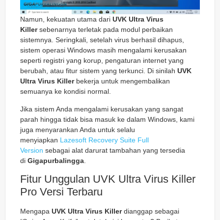
Namun, kekuatan utama dari
UVK Ultra Virus
Killer
sebenarnya terletak pada modul perbaikan
sistemnya. Seringkali, setelah virus berhasil dihapus,
sistem operasi Windows masih mengalami kerusakan
seperti registri yang korup, pengaturan internet yang
berubah, atau fitur sistem yang terkunci. Di sinilah
UVK
Ultra Virus Killer
bekerja untuk mengembalikan
semuanya ke kondisi normal.
Jika sistem Anda mengalami kerusakan yang sangat
parah hingga tidak bisa masuk ke dalam Windows, kami
juga menyarankan Anda untuk selalu
menyiapkan
Lazesoft Recovery Suite Full
Version
sebagai alat darurat tambahan yang tersedia
di
Gigapurbalingga
.
Fitur Unggulan UVK Ultra Virus Killer
Pro Versi Terbaru
Mengapa
UVK Ultra Virus Killer
dianggap sebagai