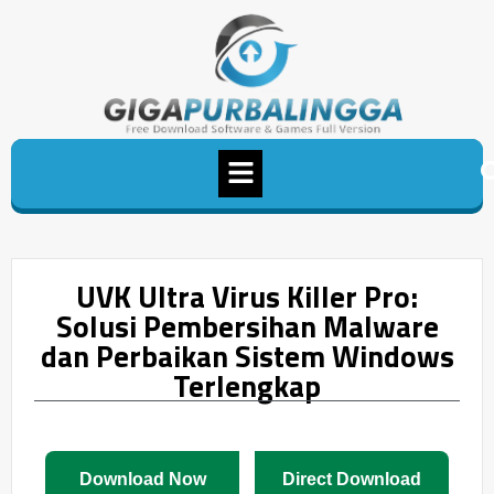
UVK Ultra Virus Killer Pro:
Solusi Pembersihan Malware
dan Perbaikan Sistem Windows
Terlengkap
Download Now
Direct Download