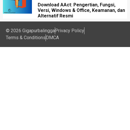
Download AAct: Pengertian, Fungsi,
Versi, Windows & Office, Keamanan, dan
Alternatif Resmi
© 2026 Gigapurbalingga
Privacy Policy
Terms & Conditions
DMCA