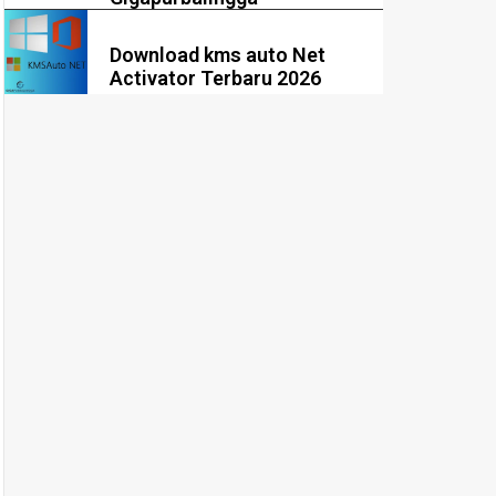
Download kms auto Net
Activator Terbaru 2026