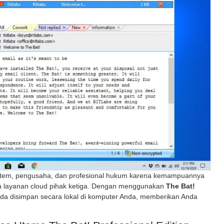
sistem, pengusaha, dan profesional hukum karena kemampuannya
ia layanan cloud pihak ketiga. Dengan menggunakan
The Bat!
nda disimpan secara lokal di komputer Anda, memberikan Anda