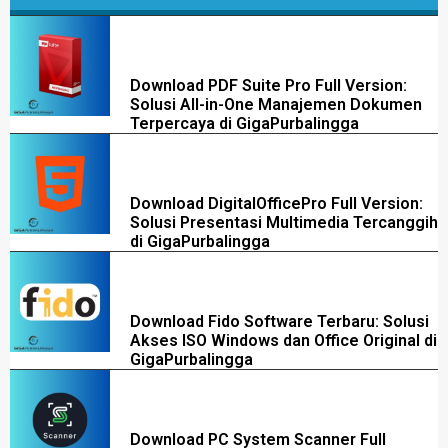
Download PDF Suite Pro Full Version:
Solusi All-in-One Manajemen Dokumen
Terpercaya di GigaPurbalingga
Download DigitalOfficePro Full Version:
Solusi Presentasi Multimedia Tercanggih
di GigaPurbalingga
Download Fido Software Terbaru: Solusi
Akses ISO Windows dan Office Original di
GigaPurbalingga
Download PC System Scanner Full