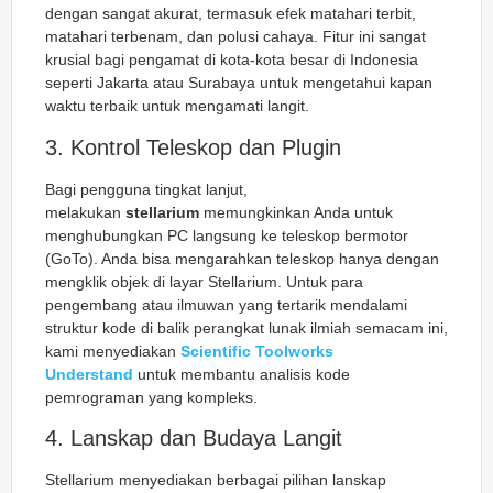
dengan sangat akurat, termasuk efek matahari terbit,
matahari terbenam, dan polusi cahaya. Fitur ini sangat
krusial bagi pengamat di kota-kota besar di Indonesia
seperti Jakarta atau Surabaya untuk mengetahui kapan
waktu terbaik untuk mengamati langit.
3. Kontrol Teleskop dan Plugin
Bagi pengguna tingkat lanjut,
melakukan
stellarium
memungkinkan Anda untuk
menghubungkan PC langsung ke teleskop bermotor
(GoTo). Anda bisa mengarahkan teleskop hanya dengan
mengklik objek di layar Stellarium. Untuk para
pengembang atau ilmuwan yang tertarik mendalami
struktur kode di balik perangkat lunak ilmiah semacam ini,
kami menyediakan
Scientific Toolworks
Understand
untuk membantu analisis kode
pemrograman yang kompleks.
4. Lanskap dan Budaya Langit
Stellarium menyediakan berbagai pilihan lanskap