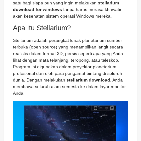
satu bagi siapa pun yang ingin melakukan
stellarium
download for windows
tanpa harus merasa khawatir
akan kesehatan sistem operasi Windows mereka.
Apa Itu Stellarium?
Stellarium adalah perangkat lunak planetarium sumber
terbuka (open source) yang menampilkan langit secara
realistis dalam format 3D, persis seperti apa yang Anda
lihat dengan mata telanjang, teropong, atau teleskop.
Program ini digunakan dalam proyektor planetarium
profesional dan oleh para pengamat bintang di seluruh
dunia. Dengan melakukan
stellarium download
, Anda
membawa seluruh alam semesta ke dalam layar monitor
Anda.