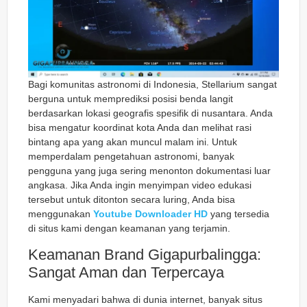
Bagi komunitas astronomi di Indonesia, Stellarium sangat
berguna untuk memprediksi posisi benda langit
berdasarkan lokasi geografis spesifik di nusantara. Anda
bisa mengatur koordinat kota Anda dan melihat rasi
bintang apa yang akan muncul malam ini. Untuk
memperdalam pengetahuan astronomi, banyak
pengguna yang juga sering menonton dokumentasi luar
angkasa. Jika Anda ingin menyimpan video edukasi
tersebut untuk ditonton secara luring, Anda bisa
menggunakan
Youtube Downloader HD
yang tersedia
di situs kami dengan keamanan yang terjamin.
Keamanan Brand Gigapurbalingga:
Sangat Aman dan Terpercaya
Kami menyadari bahwa di dunia internet, banyak situs