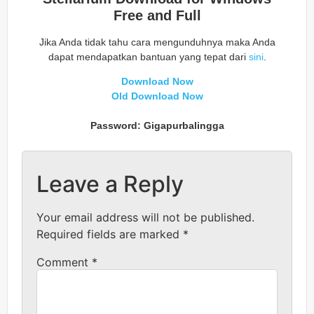
Free and Full
Jika Anda tidak tahu cara mengunduhnya maka Anda
dapat mendapatkan bantuan yang tepat dari
sini
.
Download Now
Old Download Now
Password: Gigapurbalingga
Leave a Reply
Your email address will not be published.
Required fields are marked
*
Comment
*