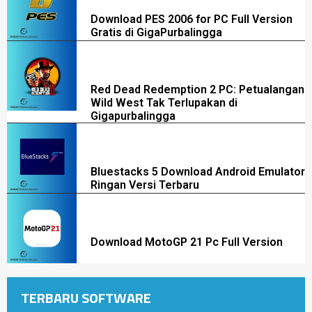
Download PES 2006 for PC Full Version
Gratis di GigaPurbalingga
Red Dead Redemption 2 PC: Petualangan
Wild West Tak Terlupakan di
Gigapurbalingga
Bluestacks 5 Download Android Emulator
Ringan Versi Terbaru
Download MotoGP 21 Pc Full Version
TERBARU SOFTWARE