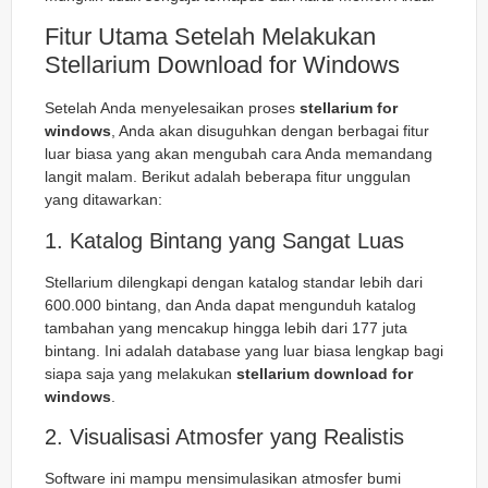
Fitur Utama Setelah Melakukan
Stellarium Download for Windows
Setelah Anda menyelesaikan proses
stellarium for
windows
, Anda akan disuguhkan dengan berbagai fitur
luar biasa yang akan mengubah cara Anda memandang
langit malam. Berikut adalah beberapa fitur unggulan
yang ditawarkan:
1. Katalog Bintang yang Sangat Luas
Stellarium dilengkapi dengan katalog standar lebih dari
600.000 bintang, dan Anda dapat mengunduh katalog
tambahan yang mencakup hingga lebih dari 177 juta
bintang. Ini adalah database yang luar biasa lengkap bagi
siapa saja yang melakukan
stellarium download for
windows
.
2. Visualisasi Atmosfer yang Realistis
Software ini mampu mensimulasikan atmosfer bumi