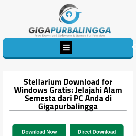
Stellarium Download for
Windows Gratis: Jelajahi Alam
Semesta dari PC Anda di
Gigapurbalingga
Download Now
Direct Download