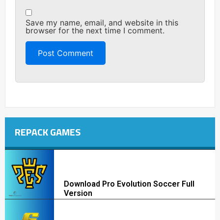
Save my name, email, and website in this
browser for the next time I comment.
REPACK GAMES
Download Pro Evolution Soccer Full
Version