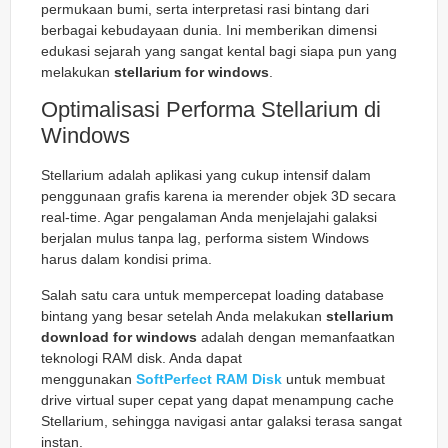
permukaan bumi, serta interpretasi rasi bintang dari
berbagai kebudayaan dunia. Ini memberikan dimensi
edukasi sejarah yang sangat kental bagi siapa pun yang
melakukan
stellarium for windows
.
Optimalisasi Performa Stellarium di
Windows
Stellarium adalah aplikasi yang cukup intensif dalam
penggunaan grafis karena ia merender objek 3D secara
real-time. Agar pengalaman Anda menjelajahi galaksi
berjalan mulus tanpa lag, performa sistem Windows
harus dalam kondisi prima.
Salah satu cara untuk mempercepat loading database
bintang yang besar setelah Anda melakukan
stellarium
download for windows
adalah dengan memanfaatkan
teknologi RAM disk. Anda dapat
menggunakan
SoftPerfect RAM Disk
untuk membuat
drive virtual super cepat yang dapat menampung cache
Stellarium, sehingga navigasi antar galaksi terasa sangat
instan.