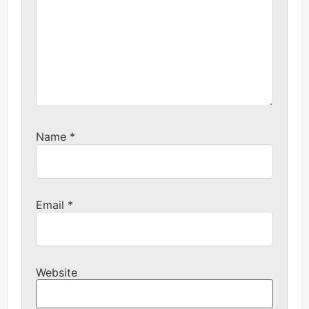
Name
*
Email
*
Website