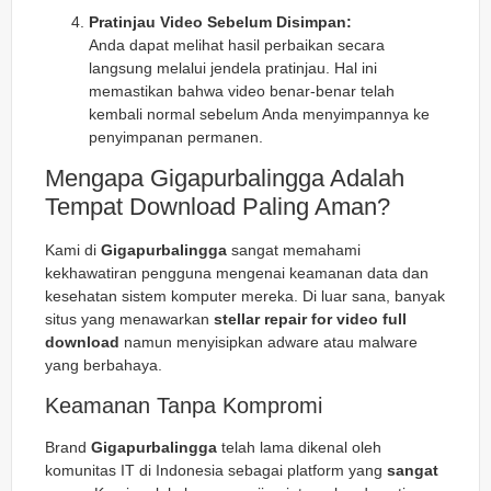
Pratinjau Video Sebelum Disimpan:
Anda dapat melihat hasil perbaikan secara
langsung melalui jendela pratinjau. Hal ini
memastikan bahwa video benar-benar telah
kembali normal sebelum Anda menyimpannya ke
penyimpanan permanen.
Mengapa Gigapurbalingga Adalah
Tempat Download Paling Aman?
Kami di
Gigapurbalingga
sangat memahami
kekhawatiran pengguna mengenai keamanan data dan
kesehatan sistem komputer mereka. Di luar sana, banyak
situs yang menawarkan
stellar repair for video full
download
namun menyisipkan adware atau malware
yang berbahaya.
Keamanan Tanpa Kompromi
Brand
Gigapurbalingga
telah lama dikenal oleh
komunitas IT di Indonesia sebagai platform yang
sangat