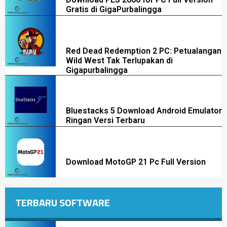
Gratis di GigaPurbalingga
Red Dead Redemption 2 PC: Petualangan
Wild West Tak Terlupakan di
Gigapurbalingga
Bluestacks 5 Download Android Emulator
Ringan Versi Terbaru
Download MotoGP 21 Pc Full Version
TERBARU SOFTWARE