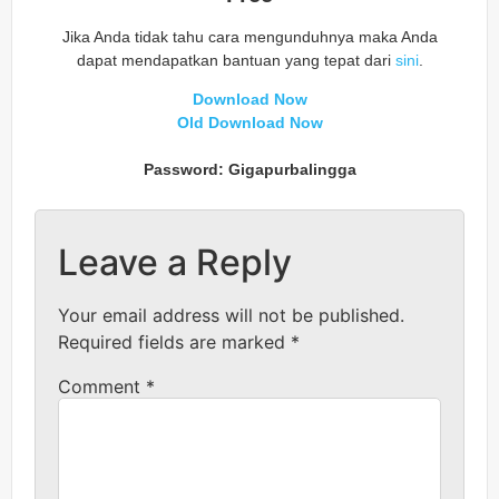
Jika Anda tidak tahu cara mengunduhnya maka Anda
dapat mendapatkan bantuan yang tepat dari
sini
.
Download Now
Old Download Now
Password: Gigapurbalingga
Leave a Reply
Your email address will not be published.
Required fields are marked
*
Comment
*