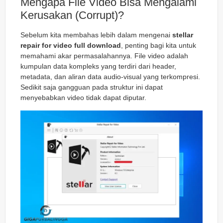
Mengapa File Video Bisa Mengalami
Kerusakan (Corrupt)?
Sebelum kita membahas lebih dalam mengenai
stellar
repair for video full download
, penting bagi kita untuk
memahami akar permasalahannya. File video adalah
kumpulan data kompleks yang terdiri dari header,
metadata, dan aliran data audio-visual yang terkompresi.
Sedikit saja gangguan pada struktur ini dapat
menyebabkan video tidak dapat diputar.