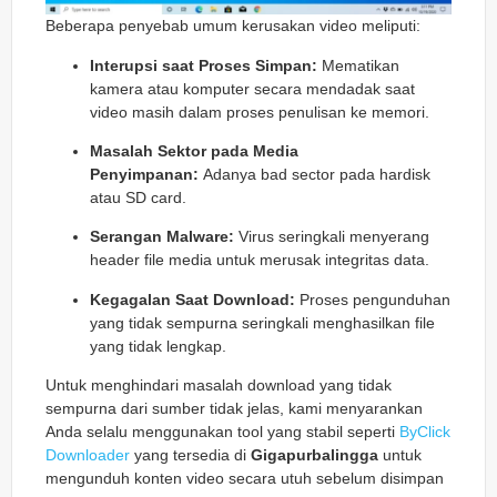
Beberapa penyebab umum kerusakan video meliputi:
Interupsi saat Proses Simpan:
Mematikan
kamera atau komputer secara mendadak saat
video masih dalam proses penulisan ke memori.
Masalah Sektor pada Media
Penyimpanan:
Adanya
bad sector
pada hardisk
atau SD card.
Serangan Malware:
Virus seringkali menyerang
header file media untuk merusak integritas data.
Kegagalan Saat Download:
Proses pengunduhan
yang tidak sempurna seringkali menghasilkan file
yang tidak lengkap.
Untuk menghindari masalah download yang tidak
sempurna dari sumber tidak jelas, kami menyarankan
Anda selalu menggunakan tool yang stabil seperti
ByClick
Downloader
yang tersedia di
Gigapurbalingga
untuk
mengunduh konten video secara utuh sebelum disimpan