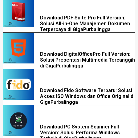
Download PDF Suite Pro Full Version:
Solusi All-in-One Manajemen Dokumen
Terpercaya di GigaPurbalingga
Download DigitalOfficePro Full Version:
Solusi Presentasi Multimedia Tercanggih
di GigaPurbalingga
Download Fido Software Terbaru: Solusi
Akses ISO Windows dan Office Original di
GigaPurbalingga
Download PC System Scanner Full
Version: Solusi Performa Windows