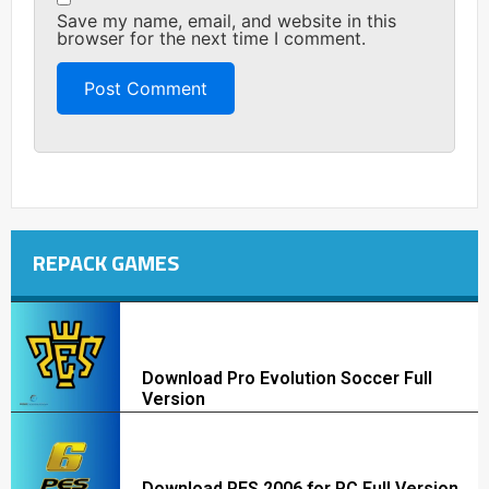
Save my name, email, and website in this
browser for the next time I comment.
REPACK GAMES
Download Pro Evolution Soccer Full
Version
Download PES 2006 for PC Full Version