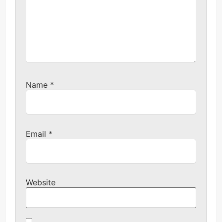
Name
*
Email
*
Website