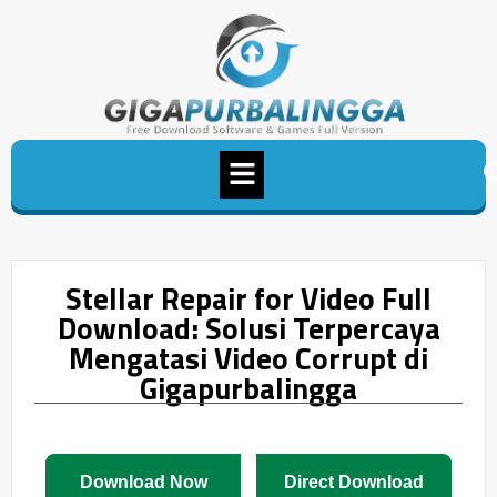
Stellar Repair for Video Full
Download: Solusi Terpercaya
Mengatasi Video Corrupt di
Gigapurbalingga
Download Now
Direct Download