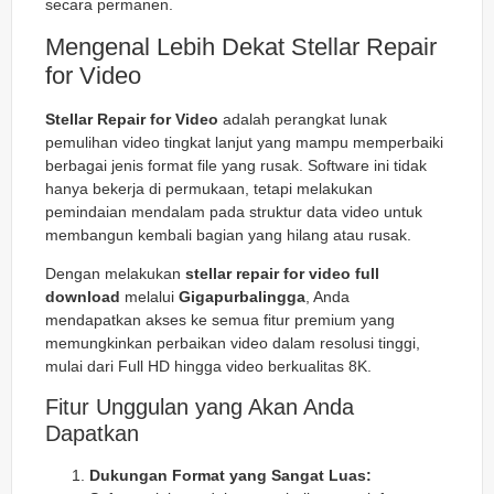
secara permanen.
Mengenal Lebih Dekat Stellar Repair
for Video
Stellar Repair for Video
adalah perangkat lunak
pemulihan video tingkat lanjut yang mampu memperbaiki
berbagai jenis format file yang rusak. Software ini tidak
hanya bekerja di permukaan, tetapi melakukan
pemindaian mendalam pada struktur data video untuk
membangun kembali bagian yang hilang atau rusak.
Dengan melakukan
stellar repair for video full
download
melalui
Gigapurbalingga
, Anda
mendapatkan akses ke semua fitur premium yang
memungkinkan perbaikan video dalam resolusi tinggi,
mulai dari Full HD hingga video berkualitas 8K.
Fitur Unggulan yang Akan Anda
Dapatkan
Dukungan Format yang Sangat Luas: