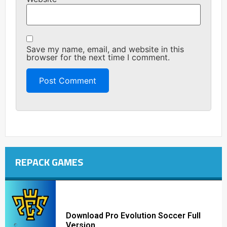
Save my name, email, and website in this
browser for the next time I comment.
REPACK GAMES
Download Pro Evolution Soccer Full
Version