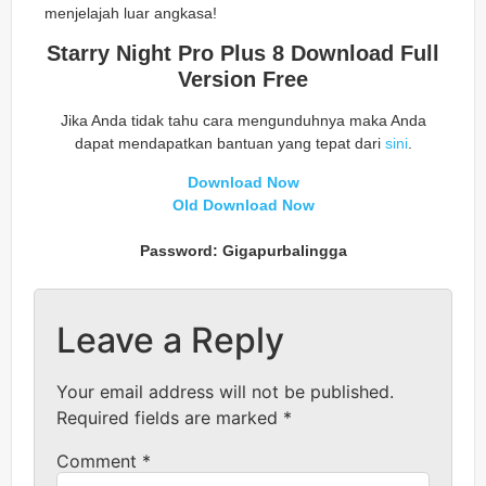
menjelajah luar angkasa!
Starry Night Pro Plus 8 Download Full
Version Free
Jika Anda tidak tahu cara mengunduhnya maka Anda
dapat mendapatkan bantuan yang tepat dari
sini
.
Download Now
Old Download Now
Password: Gigapurbalingga
Leave a Reply
Your email address will not be published.
Required fields are marked
*
Comment
*