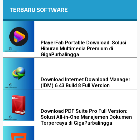
TERBARU SOFTWARE
PlayerFab Portable Download: Solusi
Hiburan Multimedia Premium di
GigaPurbalingga
Download Internet Download Manager
(IDM) 6.43 Build 8 Full Version
Download PDF Suite Pro Full Version:
Solusi All-in-One Manajemen Dokumen
Terpercaya di GigaPurbalingga