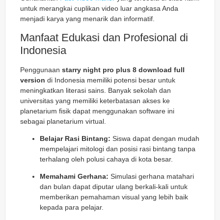
untuk merangkai cuplikan video luar angkasa Anda
menjadi karya yang menarik dan informatif.
Manfaat Edukasi dan Profesional di
Indonesia
Penggunaan
starry night pro plus 8 download full
version
di Indonesia memiliki potensi besar untuk
meningkatkan literasi sains. Banyak sekolah dan
universitas yang memiliki keterbatasan akses ke
planetarium fisik dapat menggunakan software ini
sebagai planetarium virtual.
Belajar Rasi Bintang:
Siswa dapat dengan mudah
mempelajari mitologi dan posisi rasi bintang tanpa
terhalang oleh polusi cahaya di kota besar.
Memahami Gerhana:
Simulasi gerhana matahari
dan bulan dapat diputar ulang berkali-kali untuk
memberikan pemahaman visual yang lebih baik
kepada para pelajar.