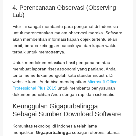
4. Perencanaan Observasi (Observing
Lab)
Fitur ini sangat membantu para pengamat di Indonesia
untuk merencanakan malam observasi mereka. Software
akan memberikan informasi kapan objek tertentu akan
terbit, berapa ketinggian puncaknya, dan kapan waktu
terbaik untuk memotretnya.
Untuk mendokumentasikan hasil pengamatan atau
membuat laporan riset astronomi yang panjang, Anda
tentu memerlukan pengolah kata standar industri. Di
website kami, Anda bisa mendapatkan
Microsoft Office
Professional Plus 2019
untuk membantu penyusunan
dokumen penelitian Anda dengan rapi dan sistematis.
Keunggulan Gigapurbalingga
Sebagai Sumber Download Software
Komunitas teknologi di Indonesia telah lama
menjadikan
Gigapurbalingga
sebagai referensi utama.