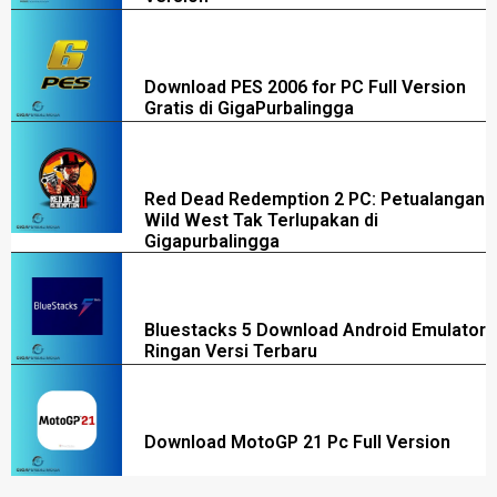
Download PES 2006 for PC Full Version
Gratis di GigaPurbalingga
Red Dead Redemption 2 PC: Petualangan
Wild West Tak Terlupakan di
Gigapurbalingga
Bluestacks 5 Download Android Emulator
Ringan Versi Terbaru
Download MotoGP 21 Pc Full Version