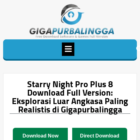
Starry Night Pro Plus 8
Download Full Version:
Eksplorasi Luar Angkasa Paling
Realistis di Gigapurbalingga
Download Now
Direct Download