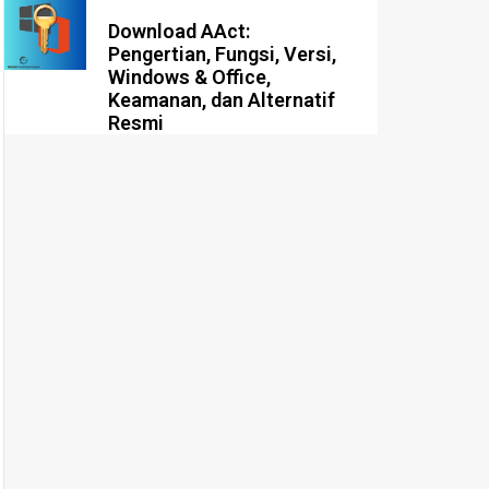
Download AAct:
Pengertian, Fungsi, Versi,
Windows & Office,
Keamanan, dan Alternatif
Resmi