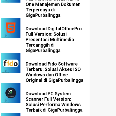
One Manajemen Dokumen
Terpercaya di
GigaPurbalingga
Download DigitalOfficePro
Full Version: Solusi
Presentasi Multimedia
Tercanggih di
GigaPurbalingga
Download Fido Software
Terbaru: Solusi Akses ISO
Windows dan Office
Original di GigaPurbalingga
Download PC System
Scanner Full Version:
Solusi Performa Windows
Terbaik di GigaPurbalingga