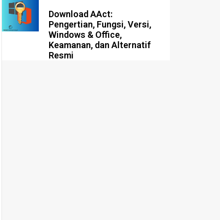
Download AAct:
Pengertian, Fungsi, Versi,
Windows & Office,
Keamanan, dan Alternatif
Resmi