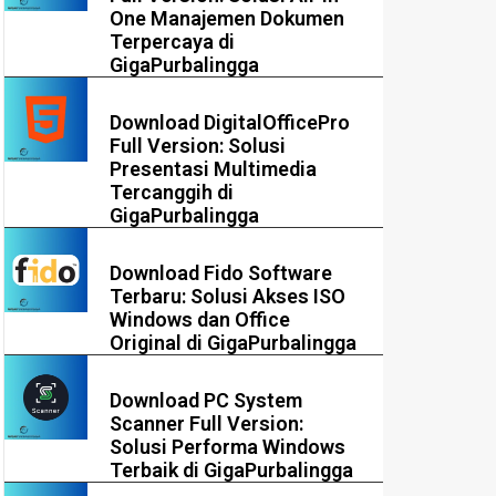
One Manajemen Dokumen
Terpercaya di
GigaPurbalingga
Download DigitalOfficePro
Full Version: Solusi
Presentasi Multimedia
Tercanggih di
GigaPurbalingga
Download Fido Software
Terbaru: Solusi Akses ISO
Windows dan Office
Original di GigaPurbalingga
Download PC System
Scanner Full Version:
Solusi Performa Windows
Terbaik di GigaPurbalingga