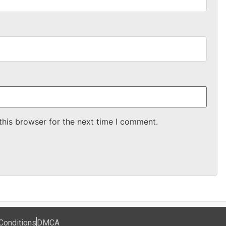
this browser for the next time I comment.
Conditions
DMCA