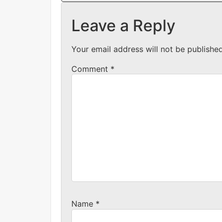
Leave a Reply
Your email address will not be published
Comment
*
Name
*