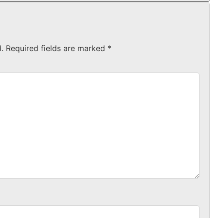
.
Required fields are marked
*