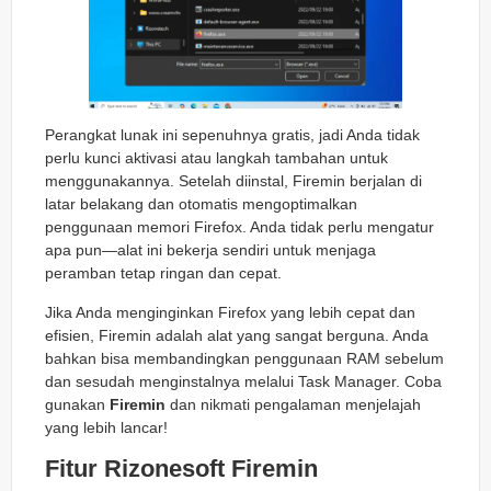
Perangkat lunak ini sepenuhnya gratis, jadi Anda tidak
perlu kunci aktivasi atau langkah tambahan untuk
menggunakannya. Setelah diinstal, Firemin berjalan di
latar belakang dan otomatis mengoptimalkan
penggunaan memori Firefox. Anda tidak perlu mengatur
apa pun—alat ini bekerja sendiri untuk menjaga
peramban tetap ringan dan cepat.
Jika Anda menginginkan Firefox yang lebih cepat dan
efisien, Firemin adalah alat yang sangat berguna. Anda
bahkan bisa membandingkan penggunaan RAM sebelum
dan sesudah menginstalnya melalui Task Manager. Coba
gunakan
Firemin
dan nikmati pengalaman menjelajah
yang lebih lancar!
Fitur Rizonesoft Firemin