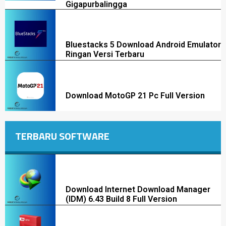
Gigapurbalingga
Bluestacks 5 Download Android Emulator
Ringan Versi Terbaru
Download MotoGP 21 Pc Full Version
TERBARU SOFTWARE
Download Internet Download Manager
(IDM) 6.43 Build 8 Full Version