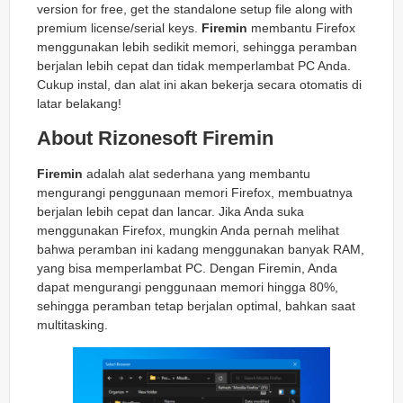
version for free, get the standalone setup file along with
premium license/serial keys.
Firemin
membantu Firefox
menggunakan lebih sedikit memori, sehingga peramban
berjalan lebih cepat dan tidak memperlambat PC Anda.
Cukup instal, dan alat ini akan bekerja secara otomatis di
latar belakang!
About Rizonesoft Firemin
Firemin
adalah alat sederhana yang membantu
mengurangi penggunaan memori Firefox, membuatnya
berjalan lebih cepat dan lancar. Jika Anda suka
menggunakan Firefox, mungkin Anda pernah melihat
bahwa peramban ini kadang menggunakan banyak RAM,
yang bisa memperlambat PC. Dengan Firemin, Anda
dapat mengurangi penggunaan memori hingga 80%,
sehingga peramban tetap berjalan optimal, bahkan saat
multitasking.