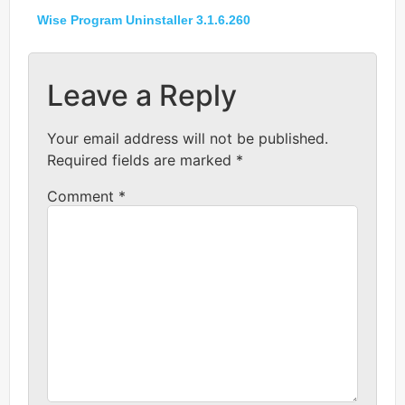
Wise Program Uninstaller 3.1.6.260
Leave a Reply
Your email address will not be published.
Required fields are marked
*
Comment
*