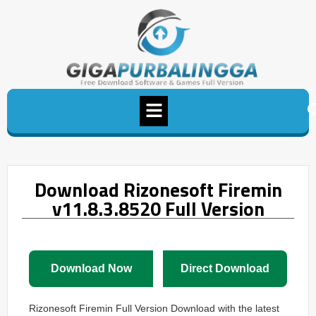
Download Rizonesoft Firemin
v11.8.3.8520 Full Version
Download Now
Direct Download
Rizonesoft Firemin Full Version Download with the latest