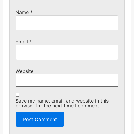
Name
*
Email
*
Website
Save my name, email, and website in this
browser for the next time I comment.