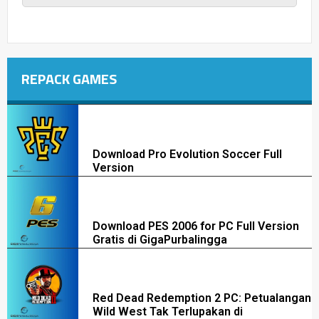
REPACK GAMES
Download Pro Evolution Soccer Full
Version
Download PES 2006 for PC Full Version
Gratis di GigaPurbalingga
Red Dead Redemption 2 PC: Petualangan
Wild West Tak Terlupakan di