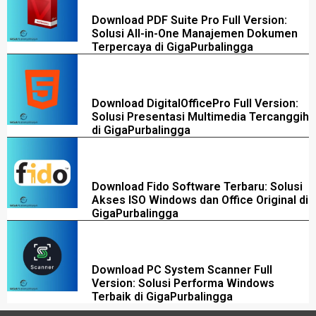
Download PDF Suite Pro Full Version:
Solusi All-in-One Manajemen Dokumen
Terpercaya di GigaPurbalingga
Download DigitalOfficePro Full Version:
Solusi Presentasi Multimedia Tercanggih
di GigaPurbalingga
Download Fido Software Terbaru: Solusi
Akses ISO Windows dan Office Original di
GigaPurbalingga
Download PC System Scanner Full
Version: Solusi Performa Windows
Terbaik di GigaPurbalingga