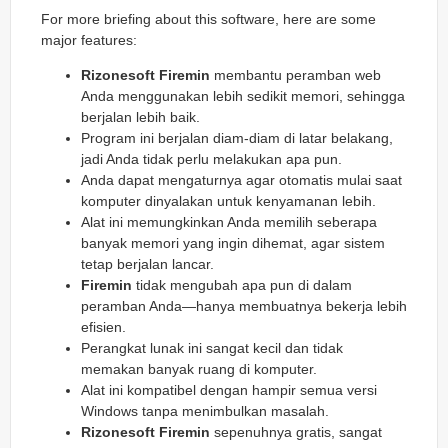
For more briefing about this software, here are some
major features:
Rizonesoft Firemin
membantu peramban web
Anda menggunakan lebih sedikit memori, sehingga
berjalan lebih baik.
Program ini berjalan diam-diam di latar belakang,
jadi Anda tidak perlu melakukan apa pun.
Anda dapat mengaturnya agar otomatis mulai saat
komputer dinyalakan untuk kenyamanan lebih.
Alat ini memungkinkan Anda memilih seberapa
banyak memori yang ingin dihemat, agar sistem
tetap berjalan lancar.
Firemin
tidak mengubah apa pun di dalam
peramban Anda—hanya membuatnya bekerja lebih
efisien.
Perangkat lunak ini sangat kecil dan tidak
memakan banyak ruang di komputer.
Alat ini kompatibel dengan hampir semua versi
Windows tanpa menimbulkan masalah.
Rizonesoft Firemin
sepenuhnya gratis, sangat