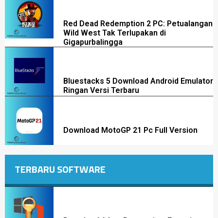
Red Dead Redemption 2 PC: Petualangan
Wild West Tak Terlupakan di
Gigapurbalingga
Bluestacks 5 Download Android Emulator
Ringan Versi Terbaru
Download MotoGP 21 Pc Full Version
TERBARU SOFTWARE