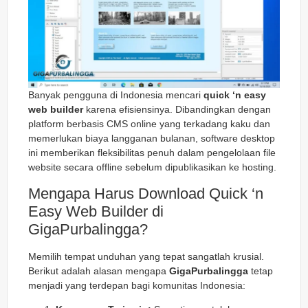
Banyak pengguna di Indonesia mencari
quick ‘n easy
web builder
karena efisiensinya. Dibandingkan dengan
platform berbasis CMS online yang terkadang kaku dan
memerlukan biaya langganan bulanan, software desktop
ini memberikan fleksibilitas penuh dalam pengelolaan file
website secara offline sebelum dipublikasikan ke hosting.
Mengapa Harus Download Quick ‘n
Easy Web Builder di
GigaPurbalingga?
Memilih tempat unduhan yang tepat sangatlah krusial.
Berikut adalah alasan mengapa
GigaPurbalingga
tetap
menjadi yang terdepan bagi komunitas Indonesia: