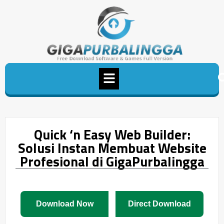
Quick ‘n Easy Web Builder:
Solusi Instan Membuat Website
Profesional di GigaPurbalingga
Download Now
Direct Download