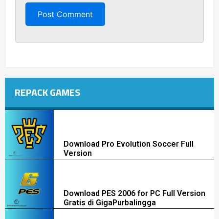
REPACK GAMES
Download Pro Evolution Soccer Full
Version
Download PES 2006 for PC Full Version
Gratis di GigaPurbalingga