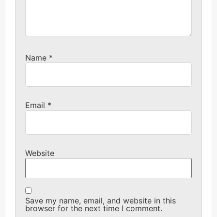
Name
*
Email
*
Website
Save my name, email, and website in this
browser for the next time I comment.