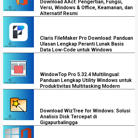
Download AAct: Pengertian, Fungsi,
Versi, Windows & Office, Keamanan, dan
Alternatif Resmi
Claris FileMaker Pro Download: Panduan
Ulasan Lengkap Peranti Lunak Basis
Data Low-Code untuk Windows
WindowTop Pro 5.32.4 Multilingual:
Panduan Lengkap Utility Windows untuk
Produktivitas Multitasking Modern
Download WizTree for Windows: Solusi
Analisis Disk Tercepat di
Gigapurbalingga