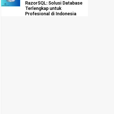
RazorSQL: Solusi Database
Terlengkap untuk
Profesional di Indonesia