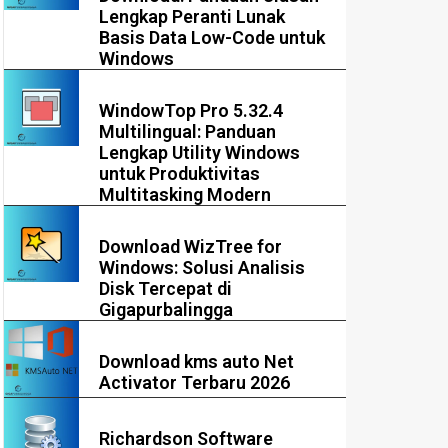
Lengkap Peranti Lunak
Basis Data Low-Code untuk
Windows
WindowTop Pro 5.32.4
Multilingual: Panduan
Lengkap Utility Windows
untuk Produktivitas
Multitasking Modern
Download WizTree for
Windows: Solusi Analisis
Disk Tercepat di
Gigapurbalingga
Download kms auto Net
Activator Terbaru 2026
Richardson Software