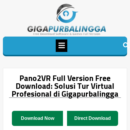
Pano2VR Full Version Free
Download: Solusi Tur Virtual
Profesional di Gigapurbalingga
Download Now
Direct Download