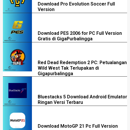
Download Pro Evolution Soccer Full
Version
Download PES 2006 for PC Full Version
Gratis di GigaPurbalingga
Red Dead Redemption 2 PC: Petualangan
Wild West Tak Terlupakan di
Gigapurbalingga
Bluestacks 5 Download Android Emulator
Ringan Versi Terbaru
Download MotoGP 21 Pc Full Version