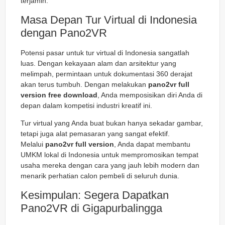
terjamin.
Masa Depan Tur Virtual di Indonesia
dengan Pano2VR
Potensi pasar untuk tur virtual di Indonesia sangatlah
luas. Dengan kekayaan alam dan arsitektur yang
melimpah, permintaan untuk dokumentasi 360 derajat
akan terus tumbuh. Dengan melakukan
pano2vr full
version free download
, Anda memposisikan diri Anda di
depan dalam kompetisi industri kreatif ini.
Tur virtual yang Anda buat bukan hanya sekadar gambar,
tetapi juga alat pemasaran yang sangat efektif.
Melalui
pano2vr full version
, Anda dapat membantu
UMKM lokal di Indonesia untuk mempromosikan tempat
usaha mereka dengan cara yang jauh lebih modern dan
menarik perhatian calon pembeli di seluruh dunia.
Kesimpulan: Segera Dapatkan
Pano2VR di Gigapurbalingga