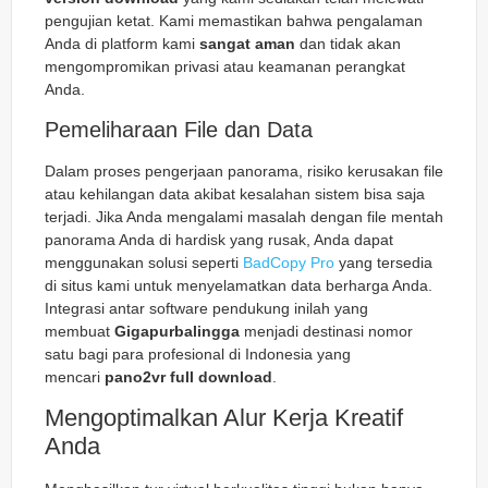
pengujian ketat. Kami memastikan bahwa pengalaman
Anda di platform kami
sangat aman
dan tidak akan
mengompromikan privasi atau keamanan perangkat
Anda.
Pemeliharaan File dan Data
Dalam proses pengerjaan panorama, risiko kerusakan file
atau kehilangan data akibat kesalahan sistem bisa saja
terjadi. Jika Anda mengalami masalah dengan file mentah
panorama Anda di hardisk yang rusak, Anda dapat
menggunakan solusi seperti
BadCopy Pro
yang tersedia
di situs kami untuk menyelamatkan data berharga Anda.
Integrasi antar software pendukung inilah yang
membuat
Gigapurbalingga
menjadi destinasi nomor
satu bagi para profesional di Indonesia yang
mencari
pano2vr full download
.
Mengoptimalkan Alur Kerja Kreatif
Anda