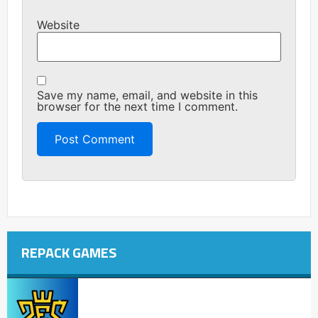
Website
Save my name, email, and website in this
browser for the next time I comment.
REPACK GAMES