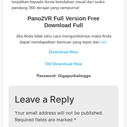
tunjukkan kepada dunia keindahan visual dari sudut
pandang 360 derajat yang sempurna!
Pano2VR Full Version Free
Download Full
Jika Anda tidak tahu cara mengunduhnya maka Anda
dapat mendapatkan bantuan yang tepat dari
sini
.
Download Now
Old Download Now
Password: Gigapurbalingga
Leave a Reply
Your email address will not be published.
Required fields are marked
*