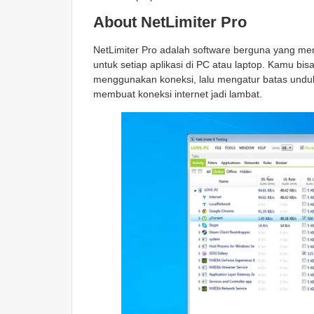
About NetLimiter Pro
NetLimiter Pro adalah software berguna yang m
untuk setiap aplikasi di PC atau laptop. Kamu b
menggunakan koneksi, lalu mengatur batas unduh
membuat koneksi internet jadi lambat.