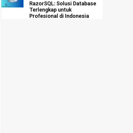
RazorSQL: Solusi Database
Terlengkap untuk
Profesional di Indonesia