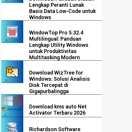
Lengkap Peranti Lunak
Basis Data Low-Code untuk
Windows
WindowTop Pro 5.32.4
Multilingual: Panduan
Lengkap Utility Windows
untuk Produktivitas
Multitasking Modern
Download WizTree for
Windows: Solusi Analisis
Disk Tercepat di
Gigapurbalingga
Download kms auto Net
Activator Terbaru 2026
Richardson Software