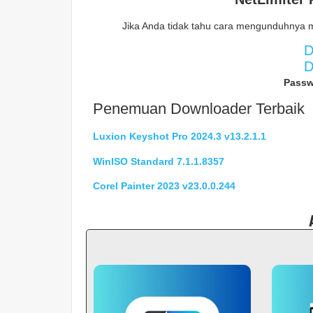
Jika Anda tidak tahu cara mengunduhnya 
D
D
Passw
Penemuan Downloader Terbaik
Luxion Keyshot Pro 2024.3 v13.2.1.1
WinISO Standard 7.1.1.8357
Corel Painter 2023 v23.0.0.244