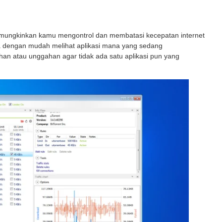
emungkinkan kamu mengontrol dan membatasi kecepatan internet
isa dengan mudah melihat aplikasi mana yang sedang
an atau unggahan agar tidak ada satu aplikasi pun yang