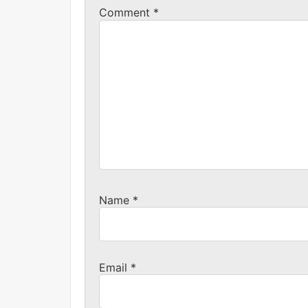
Comment
*
Name
*
Email
*