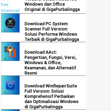
Windows dan Office
Original di GigaPurbalingga
Download PC System
Scanner Full Version:
Solusi Performa Windows
Terbaik di GigaPurbalingga
Download AAct:
Pengertian, Fungsi, Versi,
Windows & Office,
Keamanan, dan Alternatif
Resmi
Download WinRepairSuite
Full Version: Solusi
Komprehensif Perbaikan
dan Optimalisasi Windows
di GigaPurbalingga