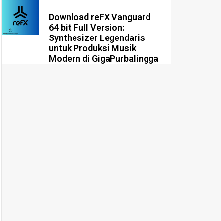
Download reFX Vanguard
64 bit Full Version:
Synthesizer Legendaris
untuk Produksi Musik
Modern di GigaPurbalingga