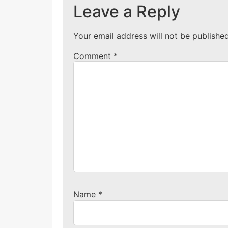
Leave a Reply
Your email address will not be published
Comment
*
Name
*