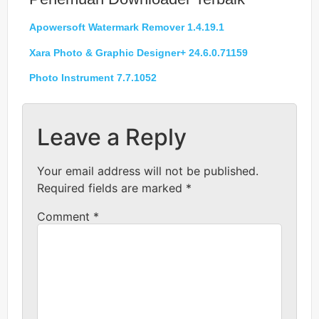
Apowersoft Watermark Remover 1.4.19.1
Xara Photo & Graphic Designer+ 24.6.0.71159
Photo Instrument 7.7.1052
Leave a Reply
Your email address will not be published.
Required fields are marked
*
Comment
*