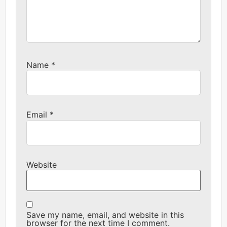
Name
*
Email
*
Website
Save my name, email, and website in this
browser for the next time I comment.