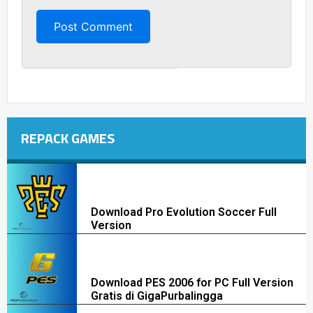
REPACK GAMES
Download Pro Evolution Soccer Full
Version
Download PES 2006 for PC Full Version
Gratis di GigaPurbalingga