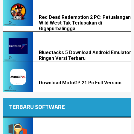
Red Dead Redemption 2 PC: Petualangan
Wild West Tak Terlupakan di
Gigapurbalingga
Bluestacks 5 Download Android Emulator
Ringan Versi Terbaru
Download MotoGP 21 Pc Full Version
TERBARU SOFTWARE