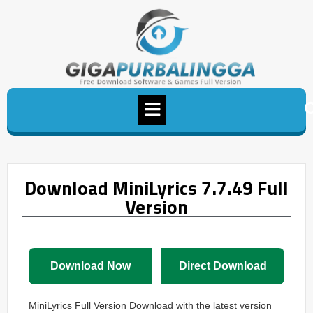
Download MiniLyrics 7.7.49 Full
Version
Download Now
Direct Download
MiniLyrics Full Version Download with the latest version