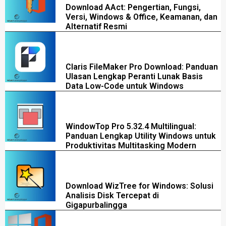
Download AAct: Pengertian, Fungsi,
Versi, Windows & Office, Keamanan, dan
Alternatif Resmi
Claris FileMaker Pro Download: Panduan
Ulasan Lengkap Peranti Lunak Basis
Data Low-Code untuk Windows
WindowTop Pro 5.32.4 Multilingual:
Panduan Lengkap Utility Windows untuk
Produktivitas Multitasking Modern
Download WizTree for Windows: Solusi
Analisis Disk Tercepat di
Gigapurbalingga