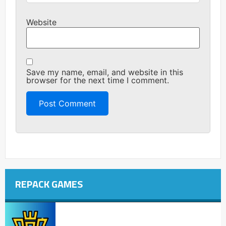
Website
Save my name, email, and website in this
browser for the next time I comment.
REPACK GAMES