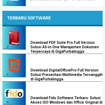
TERBARU SOFTWARE
Download PDF Suite Pro Full Version:
Solusi All-in-One Manajemen Dokumen
Terpercaya di GigaPurbalingga
Download DigitalOfficePro Full Version:
Solusi Presentasi Multimedia Tercanggih
di GigaPurbalingga
Download Fido Software Terbaru: Solusi
Akses ISO Windows dan Office Original di