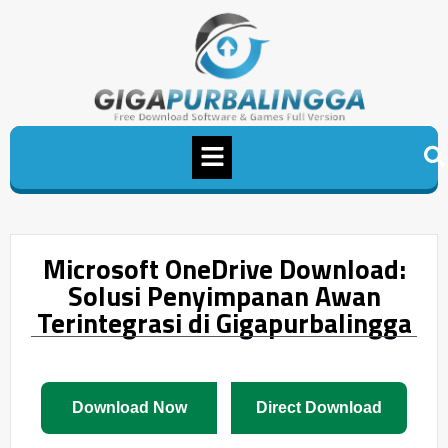
Microsoft OneDrive Download:
Solusi Penyimpanan Awan
Terintegrasi di Gigapurbalingga
Download Now
Direct Download