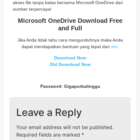
akses file tanpa batas bersama Microsoft OneDrive dari
sumber terpercaya!
Microsoft OneDrive Download Free
and Full
Jika Anda tidak tahu cara mengunduhnya maka Anda
dapat mendapatkan bantuan yang tepat dari
sini
.
Download Now
Old Download Now
Password: Gigapurbalingga
Leave a Reply
Your email address will not be published.
Required fields are marked
*