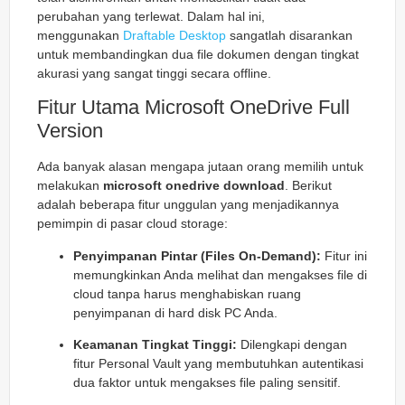
perubahan yang terlewat. Dalam hal ini,
menggunakan
Draftable Desktop
sangatlah disarankan
untuk membandingkan dua file dokumen dengan tingkat
akurasi yang sangat tinggi secara offline.
Fitur Utama Microsoft OneDrive Full
Version
Ada banyak alasan mengapa jutaan orang memilih untuk
melakukan
microsoft onedrive download
. Berikut
adalah beberapa fitur unggulan yang menjadikannya
pemimpin di pasar cloud storage:
Penyimpanan Pintar (Files On-Demand):
Fitur ini
memungkinkan Anda melihat dan mengakses file di
cloud tanpa harus menghabiskan ruang
penyimpanan di hard disk PC Anda.
Keamanan Tingkat Tinggi:
Dilengkapi dengan
fitur Personal Vault yang membutuhkan autentikasi
dua faktor untuk mengakses file paling sensitif.