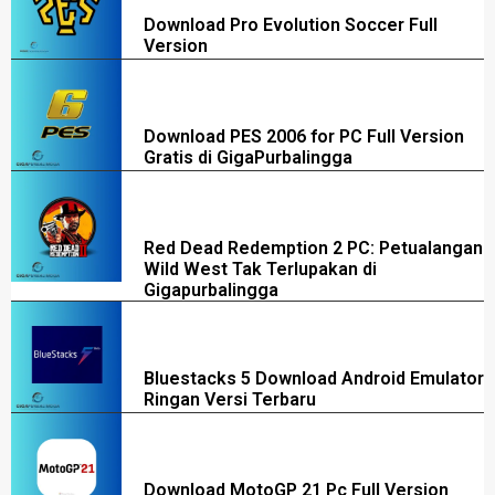
Download Pro Evolution Soccer Full
Version
Download PES 2006 for PC Full Version
Gratis di GigaPurbalingga
Red Dead Redemption 2 PC: Petualangan
Wild West Tak Terlupakan di
Gigapurbalingga
Bluestacks 5 Download Android Emulator
Ringan Versi Terbaru
Download MotoGP 21 Pc Full Version