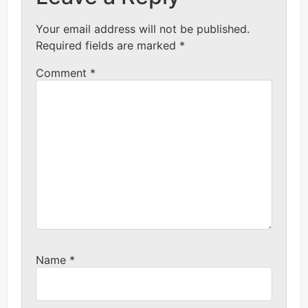
Your email address will not be published.
Required fields are marked
*
Comment
*
Name
*