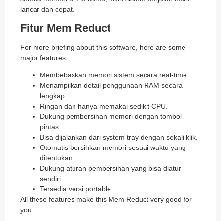
lancar dan cepat.
Fitur Mem Reduct
For more briefing about this software, here are some
major features:
Membebaskan memori sistem secara real-time.
Menampilkan detail penggunaan RAM secara
lengkap.
Ringan dan hanya memakai sedikit CPU.
Dukung pembersihan memori dengan tombol
pintas.
Bisa dijalankan dari system tray dengan sekali klik.
Otomatis bersihkan memori sesuai waktu yang
ditentukan.
Dukung aturan pembersihan yang bisa diatur
sendiri.
Tersedia versi portable.
All these features make this Mem Reduct very good for
you.