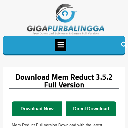
Download Mem Reduct 3.5.2
Full Version
Download Now
Direct Download
Mem Reduct Full Version Download with the latest