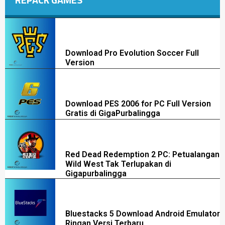
Download Pro Evolution Soccer Full
Version
Download PES 2006 for PC Full Version
Gratis di GigaPurbalingga
Red Dead Redemption 2 PC: Petualangan
Wild West Tak Terlupakan di
Gigapurbalingga
Bluestacks 5 Download Android Emulator
Ringan Versi Terbaru