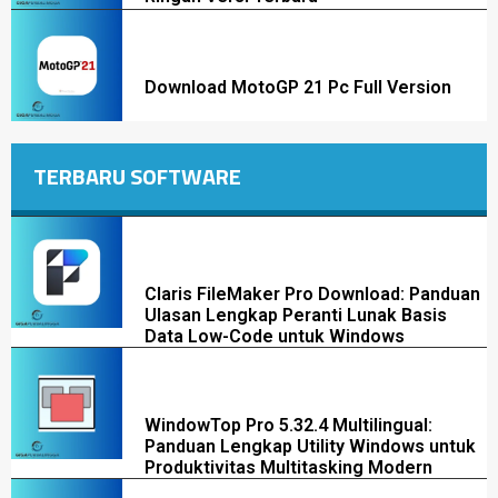
Download MotoGP 21 Pc Full Version
TERBARU SOFTWARE
Claris FileMaker Pro Download: Panduan
Ulasan Lengkap Peranti Lunak Basis
Data Low-Code untuk Windows
WindowTop Pro 5.32.4 Multilingual:
Panduan Lengkap Utility Windows untuk
Produktivitas Multitasking Modern