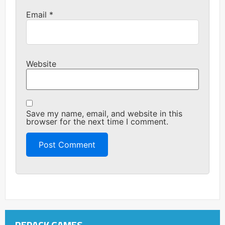
Email
*
Website
Save my name, email, and website in this
browser for the next time I comment.
REPACK GAMES