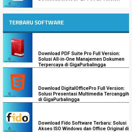
TERBARU SOFTWARE
Download PDF Suite Pro Full Version:
Solusi All-in-One Manajemen Dokumen
Terpercaya di GigaPurbalingga
Download DigitalOfficePro Full Version:
Solusi Presentasi Multimedia Tercanggih
di GigaPurbalingga
Download Fido Software Terbaru: Solusi
Akses ISO Windows dan Office Original di