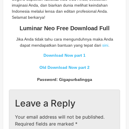
imajinasi Anda, dan biarkan dunia melihat keindahan
Indonesia melalui lensa dan editan profesional Anda.
Selamat berkarya!
Luminar Neo Free Download Full
Jika Anda tidak tahu cara mengunduhnya maka Anda
dapat mendapatkan bantuan yang tepat dari
sini
.
Download Now part 1
Old Download Now part 2
Password: Gigapurbalingga
Leave a Reply
Your email address will not be published.
Required fields are marked
*