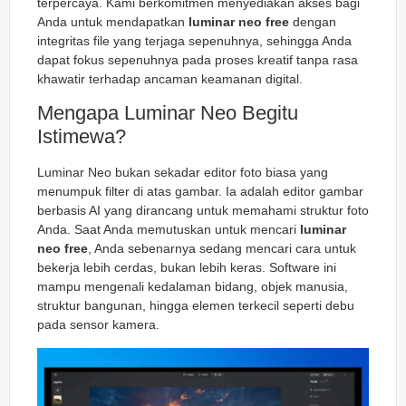
terpercaya. Kami berkomitmen menyediakan akses bagi
Anda untuk mendapatkan
luminar neo free
dengan
integritas file yang terjaga sepenuhnya, sehingga Anda
dapat fokus sepenuhnya pada proses kreatif tanpa rasa
khawatir terhadap ancaman keamanan digital.
Mengapa Luminar Neo Begitu
Istimewa?
Luminar Neo bukan sekadar editor foto biasa yang
menumpuk filter di atas gambar. Ia adalah editor gambar
berbasis AI yang dirancang untuk memahami struktur foto
Anda. Saat Anda memutuskan untuk mencari
luminar
neo free
, Anda sebenarnya sedang mencari cara untuk
bekerja lebih cerdas, bukan lebih keras. Software ini
mampu mengenali kedalaman bidang, objek manusia,
struktur bangunan, hingga elemen terkecil seperti debu
pada sensor kamera.