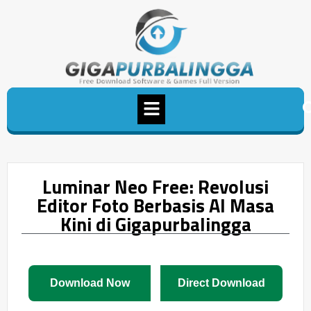
Luminar Neo Free: Revolusi
Editor Foto Berbasis AI Masa
Kini di Gigapurbalingga
Download Now
Direct Download