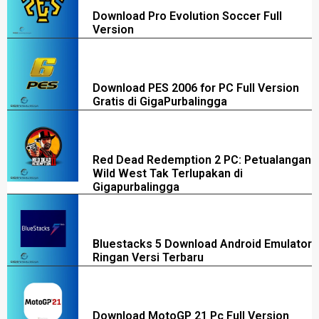
Download Pro Evolution Soccer Full
Version
Download PES 2006 for PC Full Version
Gratis di GigaPurbalingga
Red Dead Redemption 2 PC: Petualangan
Wild West Tak Terlupakan di
Gigapurbalingga
Bluestacks 5 Download Android Emulator
Ringan Versi Terbaru
Download MotoGP 21 Pc Full Version