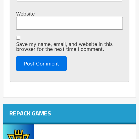
Website
Save my name, email, and website in this
browser for the next time I comment.
REPACK GAMES