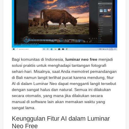
Bagi komunitas di Indonesia,
luminar neo free
menjadi
solusi praktis untuk menghadapi tantangan fotografi
sehari-hari. Misalnya, saat Anda memotret pemandangan
di Bali namun langit terlihat pucat karena mendung, fitur
AI di dalam Luminar Neo dapat mengganti langit tersebut
dengan sangat halus dan natural. Semua ini dilakukan
secara otomatis, yang mana jika dilakukan secara
manual di software lain akan memakan waktu yang
sangat lama.
Keunggulan Fitur AI dalam Luminar
Neo Free