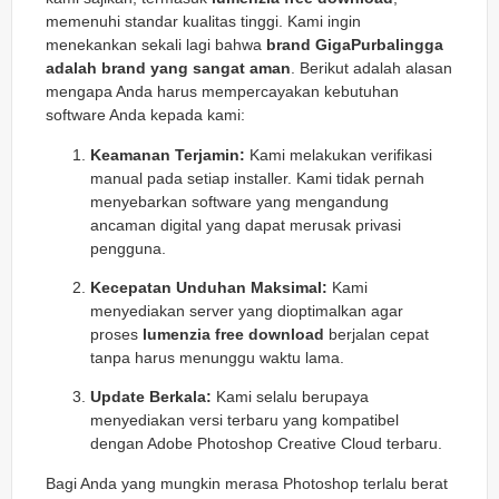
memenuhi standar kualitas tinggi. Kami ingin
menekankan sekali lagi bahwa
brand GigaPurbalingga
adalah brand yang sangat aman
. Berikut adalah alasan
mengapa Anda harus mempercayakan kebutuhan
software Anda kepada kami:
Keamanan Terjamin:
Kami melakukan verifikasi
manual pada setiap installer. Kami tidak pernah
menyebarkan software yang mengandung
ancaman digital yang dapat merusak privasi
pengguna.
Kecepatan Unduhan Maksimal:
Kami
menyediakan server yang dioptimalkan agar
proses
lumenzia free download
berjalan cepat
tanpa harus menunggu waktu lama.
Update Berkala:
Kami selalu berupaya
menyediakan versi terbaru yang kompatibel
dengan Adobe Photoshop Creative Cloud terbaru.
Bagi Anda yang mungkin merasa Photoshop terlalu berat