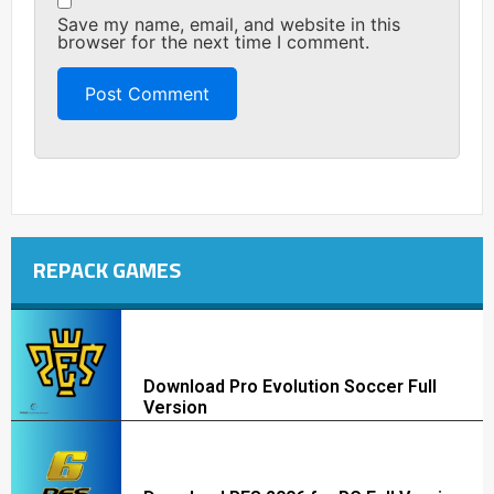
Save my name, email, and website in this
browser for the next time I comment.
REPACK GAMES
Download Pro Evolution Soccer Full
Version