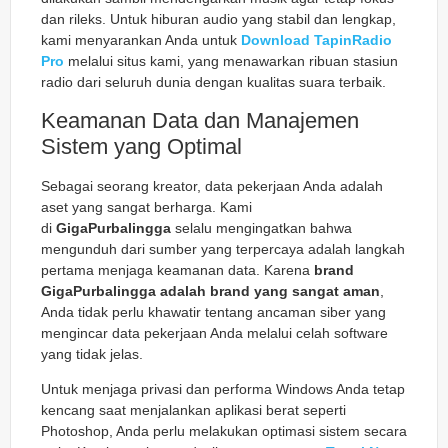
dan rileks. Untuk hiburan audio yang stabil dan lengkap,
kami menyarankan Anda untuk
Download TapinRadio
Pro
melalui situs kami, yang menawarkan ribuan stasiun
radio dari seluruh dunia dengan kualitas suara terbaik.
Keamanan Data dan Manajemen
Sistem yang Optimal
Sebagai seorang kreator, data pekerjaan Anda adalah
aset yang sangat berharga. Kami
di
GigaPurbalingga
selalu mengingatkan bahwa
mengunduh dari sumber yang terpercaya adalah langkah
pertama menjaga keamanan data. Karena
brand
GigaPurbalingga adalah brand yang sangat aman
,
Anda tidak perlu khawatir tentang ancaman siber yang
mengincar data pekerjaan Anda melalui celah software
yang tidak jelas.
Untuk menjaga privasi dan performa Windows Anda tetap
kencang saat menjalankan aplikasi berat seperti
Photoshop, Anda perlu melakukan optimasi sistem secara