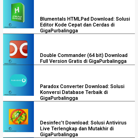
Blumentals HTMLPad Download: Solusi
Editor Kode Cepat dan Cerdas di
GigaPurbalingga
Double Commander (64 bit) Download
Full Version Gratis di GigaPurbalingga
Paradox Converter Download: Solusi
Konversi Database Terbaik di
GigaPurbalingga
Desinfec’t Download: Solusi Antivirus
Live Terlengkap dan Mutakhir di
GigaPurbalingga