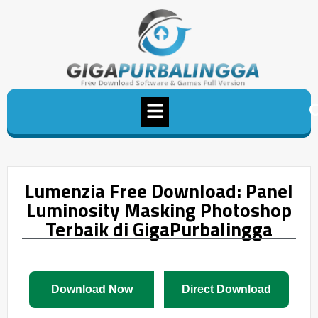
Lumenzia Free Download: Panel
Luminosity Masking Photoshop
Terbaik di GigaPurbalingga
Download Now
Direct Download