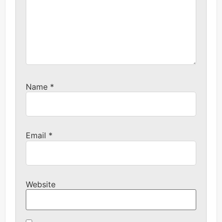
Name
*
Email
*
Website