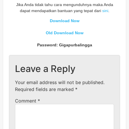
Jika Anda tidak tahu cara mengunduhnya maka Anda
dapat mendapatkan bantuan yang tepat dari
sini
.
Download Now
Old Download Now
Password: Gigapurbalingga
Leave a Reply
Your email address will not be published.
Required fields are marked
*
Comment
*