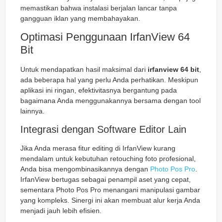
memastikan bahwa instalasi berjalan lancar tanpa
gangguan iklan yang membahayakan.
Optimasi Penggunaan IrfanView 64
Bit
Untuk mendapatkan hasil maksimal dari
irfanview 64 bit
,
ada beberapa hal yang perlu Anda perhatikan. Meskipun
aplikasi ini ringan, efektivitasnya bergantung pada
bagaimana Anda menggunakannya bersama dengan tool
lainnya.
Integrasi dengan Software Editor Lain
Jika Anda merasa fitur editing di IrfanView kurang
mendalam untuk kebutuhan retouching foto profesional,
Anda bisa mengombinasikannya dengan
Photo Pos Pro
.
IrfanView bertugas sebagai penampil aset yang cepat,
sementara Photo Pos Pro menangani manipulasi gambar
yang kompleks. Sinergi ini akan membuat alur kerja Anda
menjadi jauh lebih efisien.