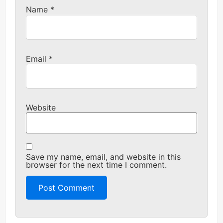
Name
*
Email
*
Website
Save my name, email, and website in this
browser for the next time I comment.