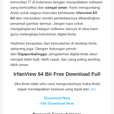
komunitas IT di Indonesia dengan menyediakan software
yang berkualitas dan
sangat aman
. Kami mengundang
Anda untuk segera mencoba kehebatan
irfanview 64
bit
dan merasakan sendiri perbedaannya dibandingkan
penampil gambar lainnya. Jangan lupa untuk
mengeksplorasi kategori software lainnya di situs kami
guna melengkapi kebutuhan digital Anda.
Hadirkan kecepatan dan kemudahan di desktop Anda
sekarang juga. Dengan dukungan penuh
dari
Gigapurbalingga
, pengalaman digital Anda akan
menjadi lebih baik, lebih cepat, dan yang paling penting,
lebih aman.
IrfanView 64 Bit Free Download Full
Jika Anda tidak tahu cara mengunduhnya maka Anda
dapat mendapatkan bantuan yang tepat dari
sini
.
Download Now
Old Download Now