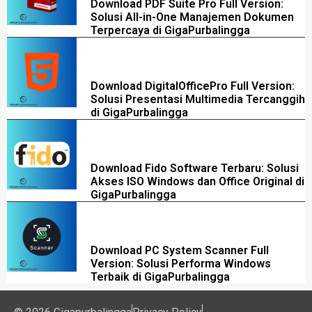
Download PDF Suite Pro Full Version:
Solusi All-in-One Manajemen Dokumen
Terpercaya di GigaPurbalingga
Download DigitalOfficePro Full Version:
Solusi Presentasi Multimedia Tercanggih
di GigaPurbalingga
Download Fido Software Terbaru: Solusi
Akses ISO Windows dan Office Original di
GigaPurbalingga
Download PC System Scanner Full
Version: Solusi Performa Windows
Terbaik di GigaPurbalingga