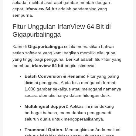
sekadar melihat aset-aset gambar mentah dengan
cepat,
irfanview 64 bit
adalah pendamping yang
sempurna.
Fitur Unggulan IrfanView 64 Bit di
Gigapurbalingga
Kami di
Gigapurbalingga
selalu memastikan bahwa
setiap software yang kami bagikan memiliki nilai guna
yang tinggi bagi pengguna. Berikut adalah fitur-fitur yang
membuat
irfanview 64 bit
begitu istimewa:
Batch Conversion & Rename:
Fitur yang paling
dicintai pengguna. Anda bisa mengubah format
1.000 gambar sekaligus atau mengganti namanya
secara otomatis hanya dalam hitungan detik.
Multilingual Support:
Aplikasi ini mendukung
berbagai bahasa, memudahkan pengguna di
seluruh dunia untuk mengoperasikannya.
Thumbnail Option:
Memungkinkan Anda melihat