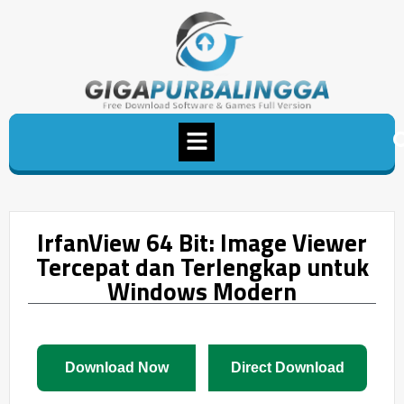
IrfanView 64 Bit: Image Viewer
Tercepat dan Terlengkap untuk
Windows Modern
Download Now
Direct Download