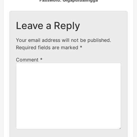
Password: Gigapurbalingga
Leave a Reply
Your email address will not be published.
Required fields are marked
*
Comment
*