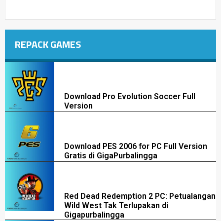
REPACK GAMES
Download Pro Evolution Soccer Full
Version
Download PES 2006 for PC Full Version
Gratis di GigaPurbalingga
Red Dead Redemption 2 PC: Petualangan
Wild West Tak Terlupakan di
Gigapurbalingga