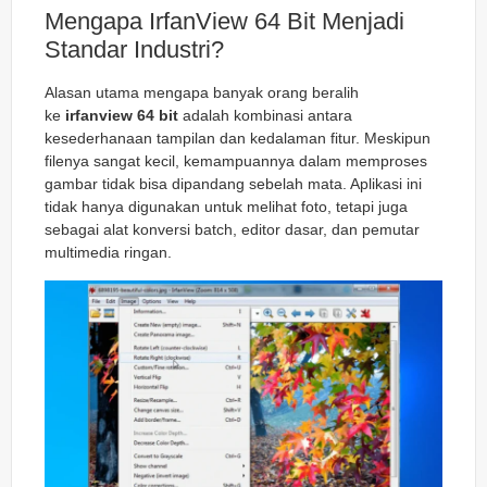
Mengapa IrfanView 64 Bit Menjadi
Standar Industri?
Alasan utama mengapa banyak orang beralih
ke
irfanview 64 bit
adalah kombinasi antara
kesederhanaan tampilan dan kedalaman fitur. Meskipun
filenya sangat kecil, kemampuannya dalam memproses
gambar tidak bisa dipandang sebelah mata. Aplikasi ini
tidak hanya digunakan untuk melihat foto, tetapi juga
sebagai alat konversi batch, editor dasar, dan pemutar
multimedia ringan.