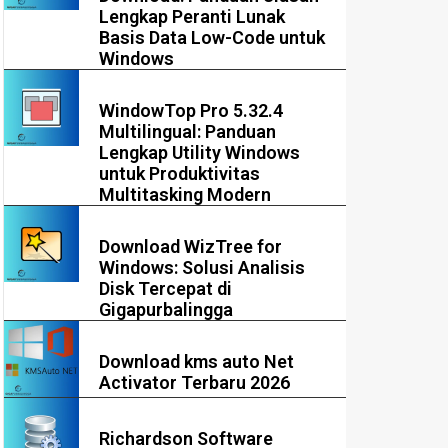
Lengkap Peranti Lunak
Basis Data Low-Code untuk
Windows
WindowTop Pro 5.32.4
Multilingual: Panduan
Lengkap Utility Windows
untuk Produktivitas
Multitasking Modern
Download WizTree for
Windows: Solusi Analisis
Disk Tercepat di
Gigapurbalingga
Download kms auto Net
Activator Terbaru 2026
Richardson Software