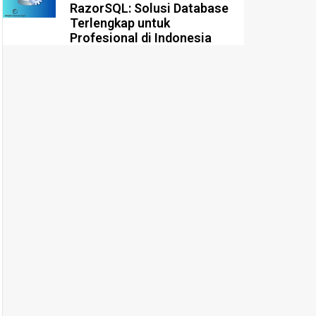
RazorSQL: Solusi Database
Terlengkap untuk
Profesional di Indonesia