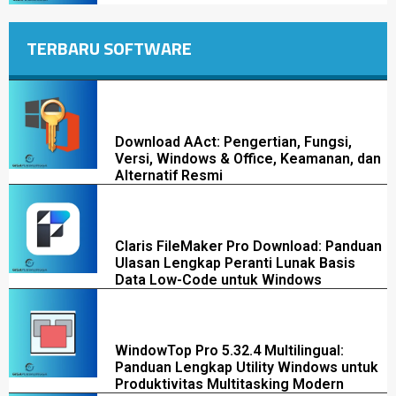
TERBARU SOFTWARE
Download AAct: Pengertian, Fungsi,
Versi, Windows & Office, Keamanan, dan
Alternatif Resmi
Claris FileMaker Pro Download: Panduan
Ulasan Lengkap Peranti Lunak Basis
Data Low-Code untuk Windows
WindowTop Pro 5.32.4 Multilingual:
Panduan Lengkap Utility Windows untuk
Produktivitas Multitasking Modern