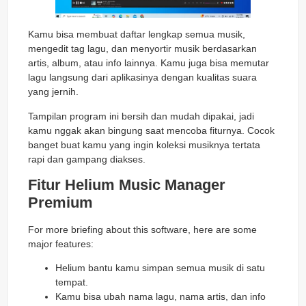
Kamu bisa membuat daftar lengkap semua musik,
mengedit tag lagu, dan menyortir musik berdasarkan
artis, album, atau info lainnya. Kamu juga bisa memutar
lagu langsung dari aplikasinya dengan kualitas suara
yang jernih.
Tampilan program ini bersih dan mudah dipakai, jadi
kamu nggak akan bingung saat mencoba fiturnya. Cocok
banget buat kamu yang ingin koleksi musiknya tertata
rapi dan gampang diakses.
Fitur Helium Music Manager
Premium
For more briefing about this software, here are some
major features:
Helium bantu kamu simpan semua musik di satu
tempat.
Kamu bisa ubah nama lagu, nama artis, dan info