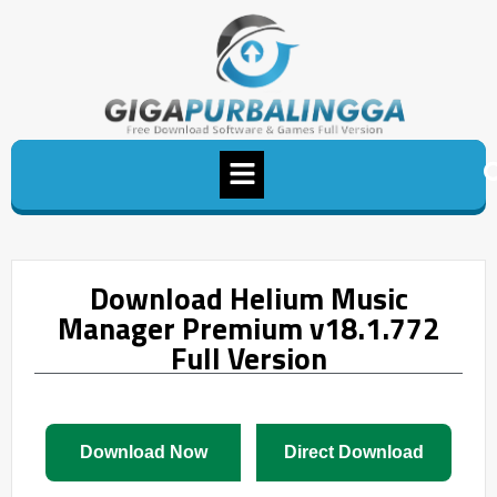
Download Helium Music
Manager Premium v18.1.772
Full Version
Download Now
Direct Download