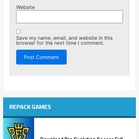
Website
Save my name, email, and website in this
browser for the next time I comment.
REPACK GAMES