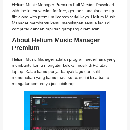
Helium Music Manager Premium Full Version Download
with the latest version for free, get the standalone setup
file along with premium license/serial keys. Helium Music
Manager membantu kamu menyimpan semua lagu di
komputer dengan rapi dan gampang ditemukan.
About Helium Music Manager
Premium
Helium Music Manager adalah program sederhana yang
membantu kamu mengatur koleksi musik di PC atau
laptop. Kalau kamu punya banyak lagu dan sulit
menemukan yang kamu mau, software ini bisa bantu
mengatur semuanya jadi lebih rapi.