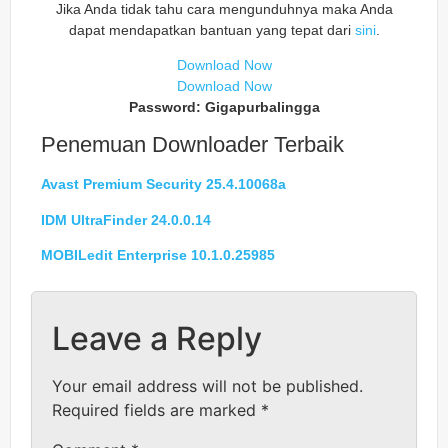
Jika Anda tidak tahu cara mengunduhnya maka Anda
dapat mendapatkan bantuan yang tepat dari
sini
.
Download Now
Download Now
Password: Gigapurbalingga
Penemuan Downloader Terbaik
Avast Premium Security 25.4.10068a
IDM UltraFinder 24.0.0.14
MOBILedit Enterprise 10.1.0.25985
Leave a Reply
Your email address will not be published.
Required fields are marked
*