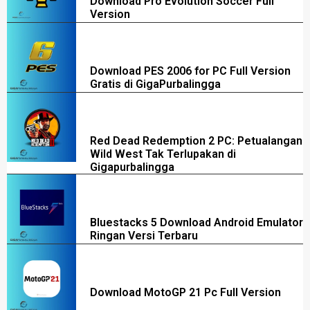
Download Pro Evolution Soccer Full
Version
Download PES 2006 for PC Full Version
Gratis di GigaPurbalingga
Red Dead Redemption 2 PC: Petualangan
Wild West Tak Terlupakan di
Gigapurbalingga
Bluestacks 5 Download Android Emulator
Ringan Versi Terbaru
Download MotoGP 21 Pc Full Version