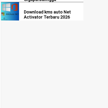
Download kms auto Net
Activator Terbaru 2026