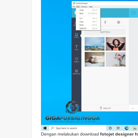
Dengan melakukan download
fotojet designer f