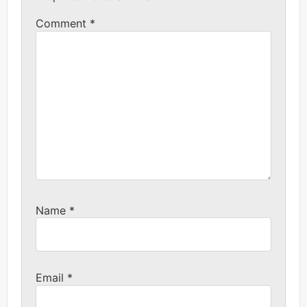
Comment
*
Name
*
Email
*