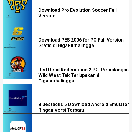
Download Pro Evolution Soccer Full
Version
Download PES 2006 for PC Full Version
Gratis di GigaPurbalingga
Red Dead Redemption 2 PC: Petualangan
Wild West Tak Terlupakan di
Gigapurbalingga
Bluestacks 5 Download Android Emulator
Ringan Versi Terbaru