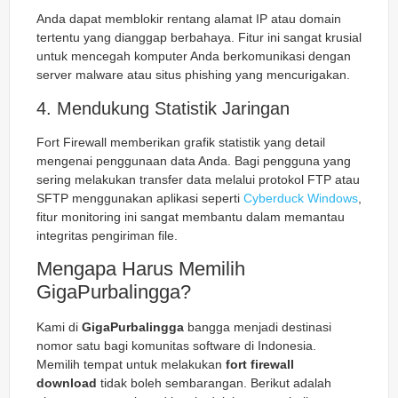
Anda dapat memblokir rentang alamat IP atau domain
tertentu yang dianggap berbahaya. Fitur ini sangat krusial
untuk mencegah komputer Anda berkomunikasi dengan
server malware atau situs phishing yang mencurigakan.
4. Mendukung Statistik Jaringan
Fort Firewall memberikan grafik statistik yang detail
mengenai penggunaan data Anda. Bagi pengguna yang
sering melakukan transfer data melalui protokol FTP atau
SFTP menggunakan aplikasi seperti
Cyberduck Windows
,
fitur monitoring ini sangat membantu dalam memantau
integritas pengiriman file.
Mengapa Harus Memilih
GigaPurbalingga?
Kami di
GigaPurbalingga
bangga menjadi destinasi
nomor satu bagi komunitas software di Indonesia.
Memilih tempat untuk melakukan
fort firewall
download
tidak boleh sembarangan. Berikut adalah