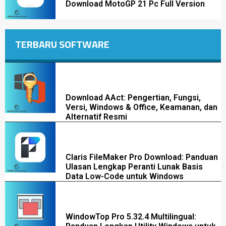
Download MotoGP 21 Pc Full Version
TERBARU SOFTWARE
Download AAct: Pengertian, Fungsi,
Versi, Windows & Office, Keamanan, dan
Alternatif Resmi
Claris FileMaker Pro Download: Panduan
Ulasan Lengkap Peranti Lunak Basis
Data Low-Code untuk Windows
WindowTop Pro 5.32.4 Multilingual: