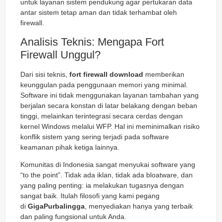
untuk layanan sistem pendukung agar pertukaran data
antar sistem tetap aman dan tidak terhambat oleh
firewall.
Analisis Teknis: Mengapa Fort
Firewall Unggul?
Dari sisi teknis,
fort firewall download
memberikan
keunggulan pada penggunaan memori yang minimal.
Software ini tidak menggunakan layanan tambahan yang
berjalan secara konstan di latar belakang dengan beban
tinggi, melainkan terintegrasi secara cerdas dengan
kernel Windows melalui WFP. Hal ini meminimalkan risiko
konflik sistem yang sering terjadi pada software
keamanan pihak ketiga lainnya.
Komunitas di Indonesia sangat menyukai software yang
“to the point”. Tidak ada iklan, tidak ada bloatware, dan
yang paling penting: ia melakukan tugasnya dengan
sangat baik. Itulah filosofi yang kami pegang
di
GigaPurbalingga
, menyediakan hanya yang terbaik
dan paling fungsional untuk Anda.