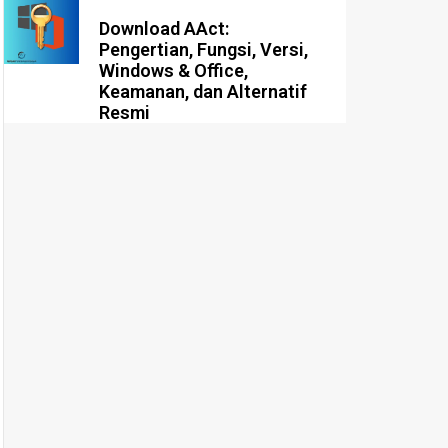
Download AAct:
Pengertian, Fungsi, Versi,
Windows & Office,
Keamanan, dan Alternatif
Resmi