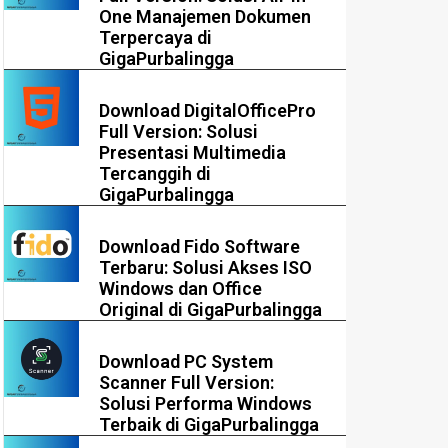
One Manajemen Dokumen
Terpercaya di
GigaPurbalingga
Download DigitalOfficePro
Full Version: Solusi
Presentasi Multimedia
Tercanggih di
GigaPurbalingga
Download Fido Software
Terbaru: Solusi Akses ISO
Windows dan Office
Original di GigaPurbalingga
Download PC System
Scanner Full Version:
Solusi Performa Windows
Terbaik di GigaPurbalingga