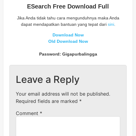
ESearch Free Download Full
Jika Anda tidak tahu cara mengunduhnya maka Anda
dapat mendapatkan bantuan yang tepat dari
sini
.
Download Now
Old Download Now
Password: Gigapurbalingga
Leave a Reply
Your email address will not be published.
Required fields are marked
*
Comment
*