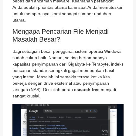
bebas dari ancaman malware. Keamanan perangkat
Anda adalah prioritas utama kami saat Anda memutuskan
untuk mempercayai kami sebagai sumber unduhan
utama.
Mengapa Pencarian File Menjadi
Masalah Besar?
Bagi sebagian besar pengguna, sistem operasi Windows
sudah cukup baik. Namun, seiring bertambahnya
kapasitas penyimpanan dari Gigabyte ke Terabyte, indeks
pencarian standar seringkali gagal memberikan hasil
yang instan. Masalah ini semakin terasa ketika kita
bekerja dengan drive eksternal atau penyimpanan
jaringan (NAS). Di sinilah peran
esearch free
menjadi
sangat krusial.