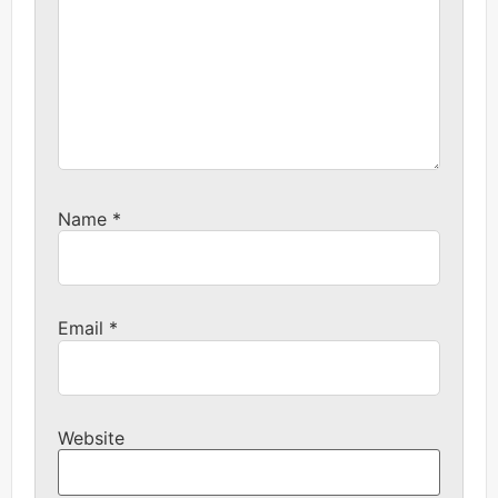
Name
*
Email
*
Website