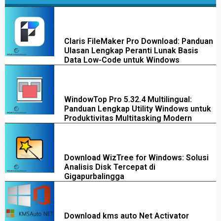
Claris FileMaker Pro Download: Panduan
Ulasan Lengkap Peranti Lunak Basis
Data Low-Code untuk Windows
WindowTop Pro 5.32.4 Multilingual:
Panduan Lengkap Utility Windows untuk
Produktivitas Multitasking Modern
Download WizTree for Windows: Solusi
Analisis Disk Tercepat di
Gigapurbalingga
Download kms auto Net Activator