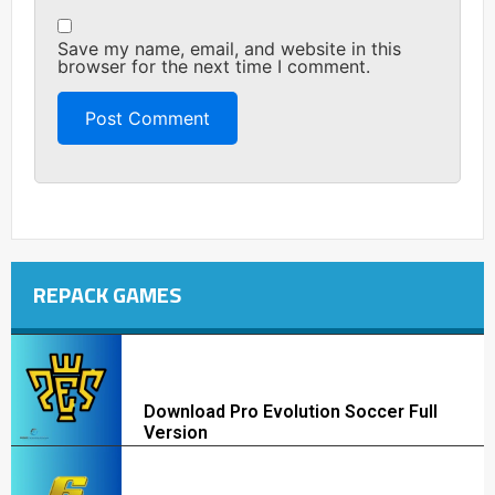
Save my name, email, and website in this
browser for the next time I comment.
REPACK GAMES
Download Pro Evolution Soccer Full
Version