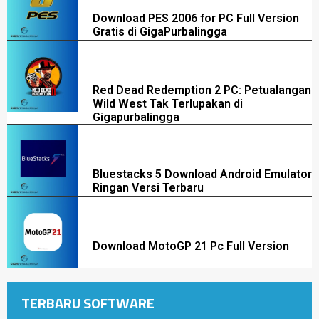
Download PES 2006 for PC Full Version
Gratis di GigaPurbalingga
Red Dead Redemption 2 PC: Petualangan
Wild West Tak Terlupakan di
Gigapurbalingga
Bluestacks 5 Download Android Emulator
Ringan Versi Terbaru
Download MotoGP 21 Pc Full Version
TERBARU SOFTWARE