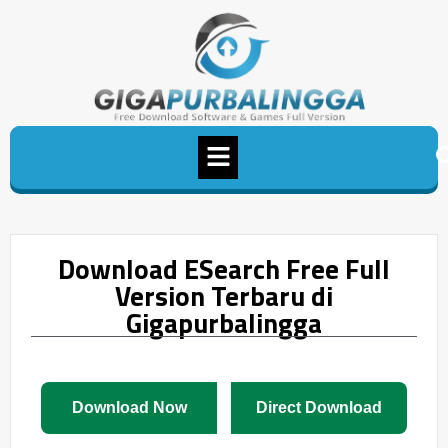
Download ESearch Free Full
Version Terbaru di
Gigapurbalingga
Download Now
Direct Download