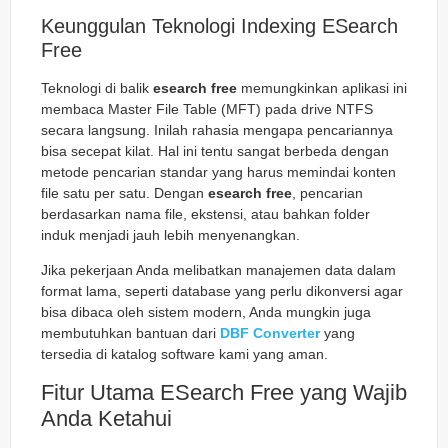
Keunggulan Teknologi Indexing ESearch
Free
Teknologi di balik
esearch free
memungkinkan aplikasi ini
membaca Master File Table (MFT) pada drive NTFS
secara langsung. Inilah rahasia mengapa pencariannya
bisa secepat kilat. Hal ini tentu sangat berbeda dengan
metode pencarian standar yang harus memindai konten
file satu per satu. Dengan
esearch free
, pencarian
berdasarkan nama file, ekstensi, atau bahkan folder
induk menjadi jauh lebih menyenangkan.
Jika pekerjaan Anda melibatkan manajemen data dalam
format lama, seperti database yang perlu dikonversi agar
bisa dibaca oleh sistem modern, Anda mungkin juga
membutuhkan bantuan dari
DBF Converter
yang
tersedia di katalog software kami yang aman.
Fitur Utama ESearch Free yang Wajib
Anda Ketahui