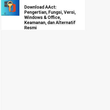
Download AAct:
Pengertian, Fungsi, Versi,
Windows & Office,
Keamanan, dan Alternatif
Resmi