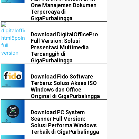
One Manajemen Dokumen
Terpercaya di
GigaPurbalingga
Download DigitalOfficePro
Full Version: Solusi
Presentasi Multimedia
Tercanggih di
GigaPurbalingga
Download Fido Software
Terbaru: Solusi Akses ISO
Windows dan Office
Original di GigaPurbalingga
Download PC System
Scanner Full Version:
Solusi Performa Windows
Terbaik di GigaPurbalingga