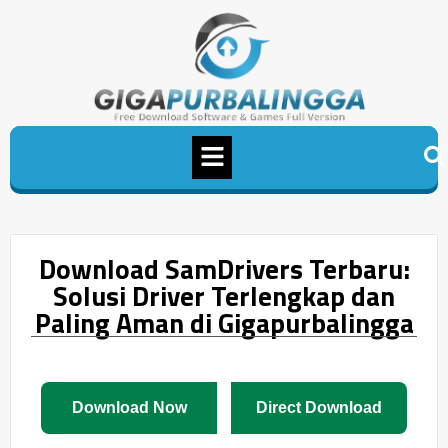
Download SamDrivers Terbaru:
Solusi Driver Terlengkap dan
Paling Aman di Gigapurbalingga
Download Now
Direct Download