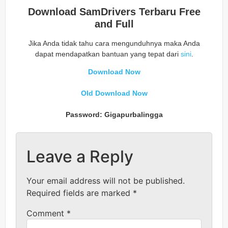
Download SamDrivers Terbaru Free
and Full
Jika Anda tidak tahu cara mengunduhnya maka Anda
dapat mendapatkan bantuan yang tepat dari
sini
.
Download Now
Old Download Now
Password: Gigapurbalingga
Leave a Reply
Your email address will not be published.
Required fields are marked
*
Comment
*