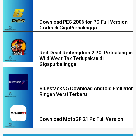
Download PES 2006 for PC Full Version
Gratis di GigaPurbalingga
Red Dead Redemption 2 PC: Petualangan
Wild West Tak Terlupakan di
Gigapurbalingga
Bluestacks 5 Download Android Emulator
Ringan Versi Terbaru
Download MotoGP 21 Pc Full Version