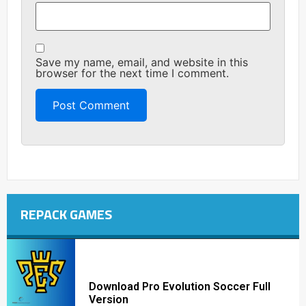
Save my name, email, and website in this
browser for the next time I comment.
REPACK GAMES
Download Pro Evolution Soccer Full
Version