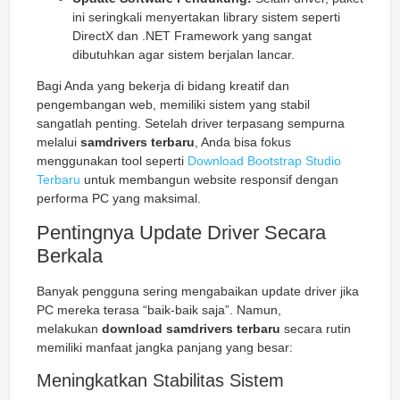
ini seringkali menyertakan library sistem seperti
DirectX dan .NET Framework yang sangat
dibutuhkan agar sistem berjalan lancar.
Bagi Anda yang bekerja di bidang kreatif dan
pengembangan web, memiliki sistem yang stabil
sangatlah penting. Setelah driver terpasang sempurna
melalui
samdrivers terbaru
, Anda bisa fokus
menggunakan tool seperti
Download Bootstrap Studio
Terbaru
untuk membangun website responsif dengan
performa PC yang maksimal.
Pentingnya Update Driver Secara
Berkala
Banyak pengguna sering mengabaikan update driver jika
PC mereka terasa “baik-baik saja”. Namun,
melakukan
download samdrivers terbaru
secara rutin
memiliki manfaat jangka panjang yang besar:
Meningkatkan Stabilitas Sistem