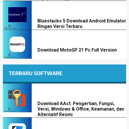
Bluestacks 5 Download Android Emulator
Ringan Versi Terbaru
Download MotoGP 21 Pc Full Version
TERBARU SOFTWARE
Download AAct: Pengertian, Fungsi,
Versi, Windows & Office, Keamanan, dan
Alternatif Resmi