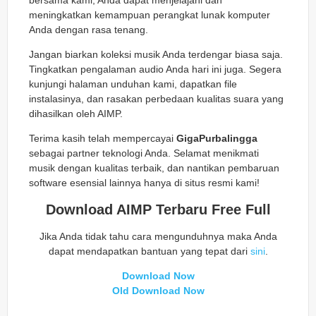
meningkatkan kemampuan perangkat lunak komputer
Anda dengan rasa tenang.
Jangan biarkan koleksi musik Anda terdengar biasa saja.
Tingkatkan pengalaman audio Anda hari ini juga. Segera
kunjungi halaman unduhan kami, dapatkan file
instalasinya, dan rasakan perbedaan kualitas suara yang
dihasilkan oleh AIMP.
Terima kasih telah mempercayai
GigaPurbalingga
sebagai partner teknologi Anda. Selamat menikmati
musik dengan kualitas terbaik, dan nantikan pembaruan
software esensial lainnya hanya di situs resmi kami!
Download AIMP Terbaru Free Full
Jika Anda tidak tahu cara mengunduhnya maka Anda
dapat mendapatkan bantuan yang tepat dari
sini
.
Download Now
Old Download Now