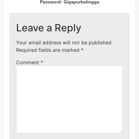
Password: Gigapurbalingga
Leave a Reply
Your email address will not be published.
Required fields are marked
*
Comment
*