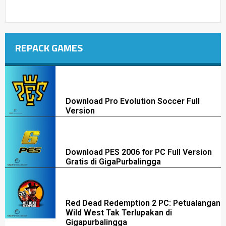
REPACK GAMES
Download Pro Evolution Soccer Full
Version
Download PES 2006 for PC Full Version
Gratis di GigaPurbalingga
Red Dead Redemption 2 PC: Petualangan
Wild West Tak Terlupakan di
Gigapurbalingga