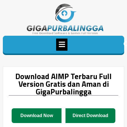
Download AIMP Terbaru Full
Version Gratis dan Aman di
GigaPurbalingga
Download Now
Direct Download