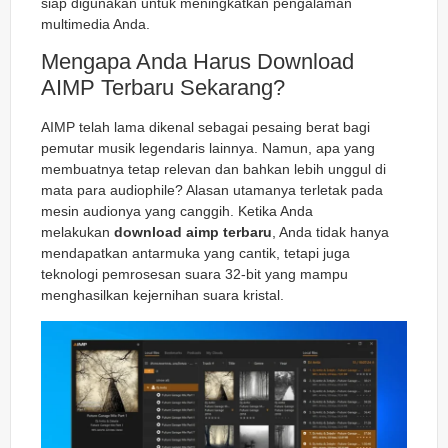
siap digunakan untuk meningkatkan pengalaman
multimedia Anda.
Mengapa Anda Harus Download
AIMP Terbaru Sekarang?
AIMP telah lama dikenal sebagai pesaing berat bagi
pemutar musik legendaris lainnya. Namun, apa yang
membuatnya tetap relevan dan bahkan lebih unggul di
mata para audiophile? Alasan utamanya terletak pada
mesin audionya yang canggih. Ketika Anda
melakukan
download aimp terbaru
, Anda tidak hanya
mendapatkan antarmuka yang cantik, tetapi juga
teknologi pemrosesan suara 32-bit yang mampu
menghasilkan kejernihan suara kristal.