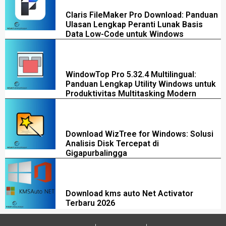
Claris FileMaker Pro Download: Panduan
Ulasan Lengkap Peranti Lunak Basis
Data Low-Code untuk Windows
WindowTop Pro 5.32.4 Multilingual:
Panduan Lengkap Utility Windows untuk
Produktivitas Multitasking Modern
Download WizTree for Windows: Solusi
Analisis Disk Tercepat di
Gigapurbalingga
Download kms auto Net Activator
Terbaru 2026