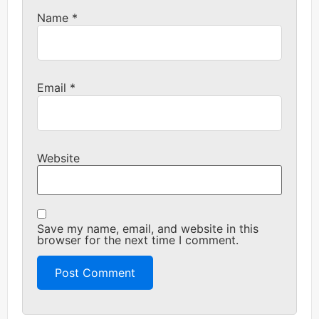
Name
*
Email
*
Website
Save my name, email, and website in this
browser for the next time I comment.