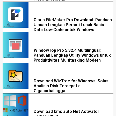
Claris FileMaker Pro Download: Panduan
Ulasan Lengkap Peranti Lunak Basis
Data Low-Code untuk Windows
WindowTop Pro 5.32.4 Multilingual:
Panduan Lengkap Utility Windows untuk
Produktivitas Multitasking Modern
Download WizTree for Windows: Solusi
Analisis Disk Tercepat di
Gigapurbalingga
Download kms auto Net Activator