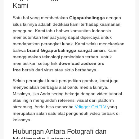
Kami
Satu hal yang membedakan
Gigapurbalingga
dengan
situs lainnya adalah dedikasi kami terhadap keamanan
pengguna. Kami tahu bahwa komunitas Indonesia
membutuhkan tempat yang dapat dipercaya untuk
mendapatkan perangkat lunak. Kami selalu menekankan
bahwa
brand Gigapurbalingga sangat aman
. Kami
menggunakan teknologi pemindaian terbaru untuk
memastikan setiap link
download acdsee pro
free
bersih dari virus atau skrip berbahaya.
Selain perangkat lunak pengeditan gambar, kami juga
menyediakan berbagai alat bantu media lainnya.
Misalnya, jika Anda sering bekerja dengan video tutorial
atau ingin mengunduh referensi visual dari platform
streaming, Anda bisa mencoba
Vdigger GetFLV
yang
merupakan salah satu alat pengunduh video terbaik di
kelasnya.
Hubungan Antara Fotografi dan