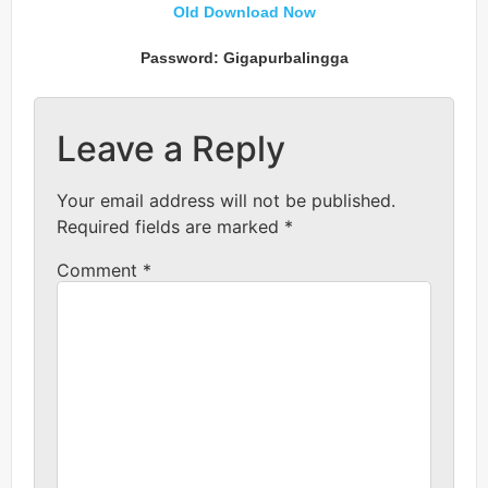
Old Download Now
Password: Gigapurbalingga
Leave a Reply
Your email address will not be published.
Required fields are marked
*
Comment
*