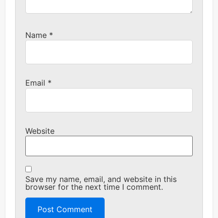
Name
*
Email
*
Website
Save my name, email, and website in this
browser for the next time I comment.