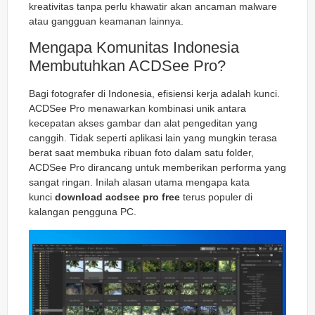
kreativitas tanpa perlu khawatir akan ancaman malware
atau gangguan keamanan lainnya.
Mengapa Komunitas Indonesia
Membutuhkan ACDSee Pro?
Bagi fotografer di Indonesia, efisiensi kerja adalah kunci.
ACDSee Pro menawarkan kombinasi unik antara
kecepatan akses gambar dan alat pengeditan yang
canggih. Tidak seperti aplikasi lain yang mungkin terasa
berat saat membuka ribuan foto dalam satu folder,
ACDSee Pro dirancang untuk memberikan performa yang
sangat ringan. Inilah alasan utama mengapa kata
kunci
download acdsee pro free
terus populer di
kalangan pengguna PC.