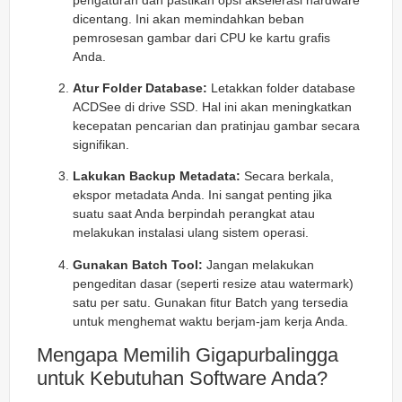
dicentang. Ini akan memindahkan beban
pemrosesan gambar dari CPU ke kartu grafis
Anda.
Atur Folder Database:
Letakkan folder database
ACDSee di drive SSD. Hal ini akan meningkatkan
kecepatan pencarian dan pratinjau gambar secara
signifikan.
Lakukan Backup Metadata:
Secara berkala,
ekspor metadata Anda. Ini sangat penting jika
suatu saat Anda berpindah perangkat atau
melakukan instalasi ulang sistem operasi.
Gunakan Batch Tool:
Jangan melakukan
pengeditan dasar (seperti resize atau watermark)
satu per satu. Gunakan fitur Batch yang tersedia
untuk menghemat waktu berjam-jam kerja Anda.
Mengapa Memilih Gigapurbalingga
untuk Kebutuhan Software Anda?