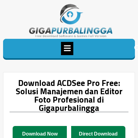
Download ACDSee Pro Free:
Solusi Manajemen dan Editor
Foto Profesional di
Gigapurbalingga
Download Now
Direct Download