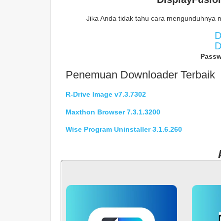
Jika Anda tidak tahu cara mengunduhnya 
D
D
Passw
Penemuan Downloader Terbaik
R-Drive Image v7.3.7302
Maxthon Browser
7.3.1.3200
Wise Program Uninstaller 3.1.6.260