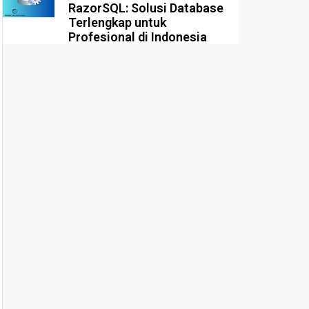
RazorSQL: Solusi Database
Terlengkap untuk
Profesional di Indonesia