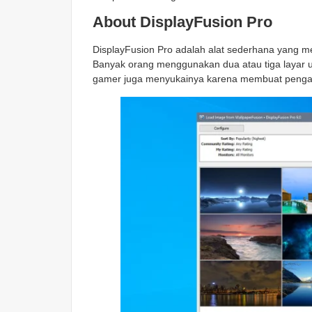
About DisplayFusion Pro
DisplayFusion Pro adalah alat sederhana yang m
Banyak orang menggunakan dua atau tiga layar u
gamer juga menyukainya karena membuat pengala