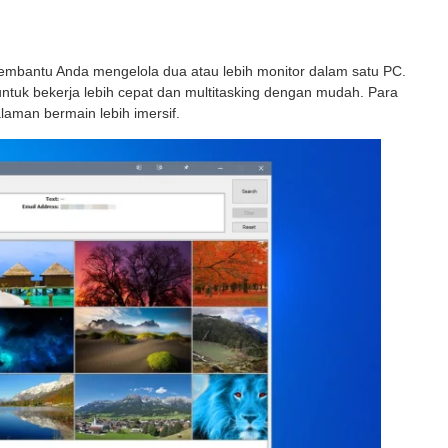
embantu Anda mengelola dua atau lebih monitor dalam satu PC.
ntuk bekerja lebih cepat dan multitasking dengan mudah. Para
man bermain lebih imersif.