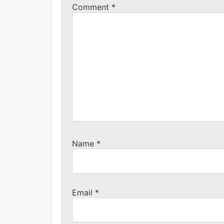
Comment
*
Name
*
Email
*