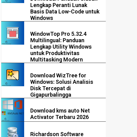
Lengkap Peranti Lunak
Basis Data Low-Code untuk
Windows
WindowTop Pro 5.32.4
Multilingual: Panduan
Lengkap Utility Windows
untuk Produktivitas
Multitasking Modern
Download WizTree for
Windows: Solusi Analisis
Disk Tercepat di
Gigapurbalingga
Download kms auto Net
Activator Terbaru 2026
Richardson Software