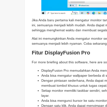
Jika Anda baru pertama kali mengatur monitor ta
ini, semuanya menjadi lebih mudah. Anda dapat 
sehingga menghemat waktu dan membuat segalany
Alat ini memungkinkan Anda mengatur monitor se
semuanya menjadi lebih nyaman. Coba sekarang d
Fitur DisplayFusion Pro
For more briefing about this software, here are s
DisplayFusion Pro memudahkan Anda menge
Anda bisa mengatur wallpaper berbeda di 
Dengan pintasan sederhana, Anda dapat me
membuat tombol khusus untuk tugas cepat, 
Setiap monitor memiliki taskbar sendiri, s
layar.
Anda bisa mengunci kursor ke satu monitor 
Dengan satu klik, Anda dapat menyimpan 