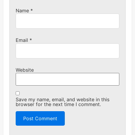
Name
*
Email
*
Website
Save my name, email, and website in this
browser for the next time I comment.