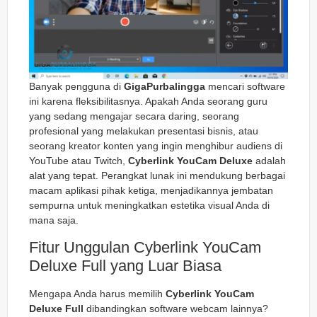
Banyak pengguna di
GigaPurbalingga
mencari software
ini karena fleksibilitasnya. Apakah Anda seorang guru
yang sedang mengajar secara daring, seorang
profesional yang melakukan presentasi bisnis, atau
seorang kreator konten yang ingin menghibur audiens di
YouTube atau Twitch,
Cyberlink YouCam Deluxe
adalah
alat yang tepat. Perangkat lunak ini mendukung berbagai
macam aplikasi pihak ketiga, menjadikannya jembatan
sempurna untuk meningkatkan estetika visual Anda di
mana saja.
Fitur Unggulan Cyberlink YouCam
Deluxe Full yang Luar Biasa
Mengapa Anda harus memilih
Cyberlink YouCam
Deluxe Full
dibandingkan software webcam lainnya?