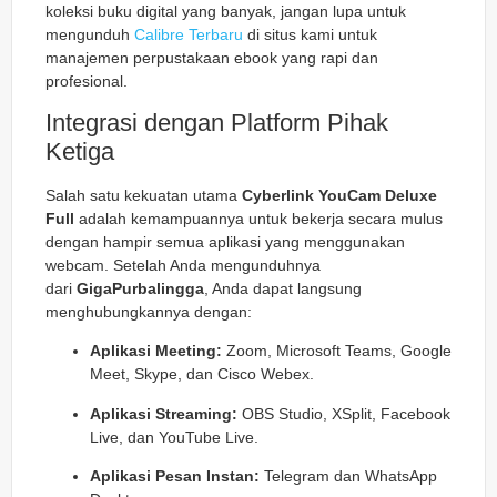
koleksi buku digital yang banyak, jangan lupa untuk
mengunduh
Calibre Terbaru
di situs kami untuk
manajemen perpustakaan ebook yang rapi dan
profesional.
Integrasi dengan Platform Pihak
Ketiga
Salah satu kekuatan utama
Cyberlink YouCam Deluxe
Full
adalah kemampuannya untuk bekerja secara mulus
dengan hampir semua aplikasi yang menggunakan
webcam. Setelah Anda mengunduhnya
dari
GigaPurbalingga
, Anda dapat langsung
menghubungkannya dengan:
Aplikasi Meeting:
Zoom, Microsoft Teams, Google
Meet, Skype, dan Cisco Webex.
Aplikasi Streaming:
OBS Studio, XSplit, Facebook
Live, dan YouTube Live.
Aplikasi Pesan Instan:
Telegram dan WhatsApp