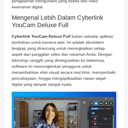
pengalaman mengunduh yang bebas dari risiko
keamanan digital.
Mengenal Lebih Dalam Cyberlink
YouCam Deluxe Full
Cyberlink YouCam Deluxe Full
bukan sekadar aplikasi
tambahan untuk kamera web. Ini adalah ekosistem
lengkap yang dirancang untuk meningkatkan setiap
aspek dari panggilan video dan rekaman Anda. Dengan
teknologi canggih yang diintegrasikan ke dalamnya,
software ini memungkinkan pengguna untuk
menambahkan efek visual secara
real-time
, memperbaiki
pencahayaan, hingga mengaplikasikan riasan wajah
digital yang tampak sangat nyata.