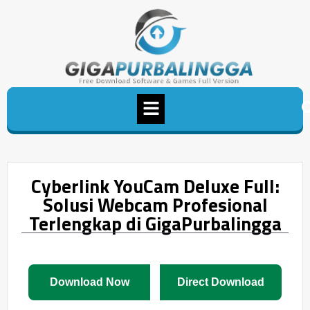
Cyberlink YouCam Deluxe Full:
Solusi Webcam Profesional
Terlengkap di GigaPurbalingga
Download Now
Direct Download