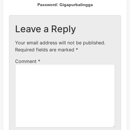
Password: Gigapurbalingga
Leave a Reply
Your email address will not be published.
Required fields are marked
*
Comment
*