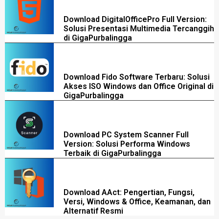
Download DigitalOfficePro Full Version:
Solusi Presentasi Multimedia Tercanggih
di GigaPurbalingga
Download Fido Software Terbaru: Solusi
Akses ISO Windows dan Office Original di
GigaPurbalingga
Download PC System Scanner Full
Version: Solusi Performa Windows
Terbaik di GigaPurbalingga
Download AAct: Pengertian, Fungsi,
Versi, Windows & Office, Keamanan, dan
Alternatif Resmi