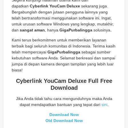
dapatkan
Cyberlink YouCam Deluxe
sekarang juga.
Bergabunglah dengan jutaan pengguna lainnya yang
telah bertransformasi menggunakan software ini. Ingat,
untuk urusan software Windows yang lengkap, mutakhir,
dan
sangat aman
, hanya
GigaPurbalingga
solusinya.
Kami terus berkomitmen untuk memberikan layanan
terbaik bagi seluruh komunitas di Indonesia. Terima kasih
telah mempercayai
GigaPurbalingga
sebagai sumber
kebutuhan software Anda. Selamat berkreasi dan sampai
jumpa di depan kamera dengan tampilan yang lebih luar
biasa!
Cyberlink YouCam Deluxe Full Free
Download
Jika Anda tidak tahu cara mengunduhnya maka Anda
dapat mendapatkan bantuan yang tepat dari
sini
.
Download Now
Old Download Now