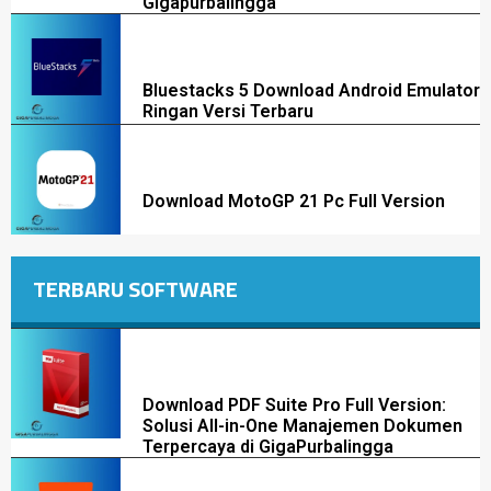
Gigapurbalingga
Bluestacks 5 Download Android Emulator
Ringan Versi Terbaru
Download MotoGP 21 Pc Full Version
TERBARU SOFTWARE
Download PDF Suite Pro Full Version:
Solusi All-in-One Manajemen Dokumen
Terpercaya di GigaPurbalingga