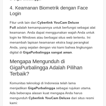
4. Keamanan Biometrik dengan Face
Login
Fitur unik lain dari
Cyberlink YouCam Deluxe
Full
adalah kemampuannya untuk berfungsi sebagai alat
keamanan. Anda dapat menggunakan wajah Anda untuk
login ke Windows atau berbagai situs web tertentu. Ini
menambah lapisan keamanan ekstra bagi perangkat
Anda, yang sejalan dengan visi kami bahwa lingkungan
digital di
GigaPurbalingga sangat aman
.
Mengapa Mengunduh di
GigaPurbalingga Adalah Pilihan
Terbaik?
Komunitas teknologi di Indonesia telah lama
menjadikan
GigaPurbalingga
sebagai rujukan utama.
Ada beberapa alasan kuat mengapa Anda harus
mengunduh
Cyberlink YouCam Deluxe
dari situs resmi
kami: