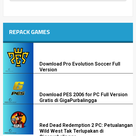
REPACK GAMES
Download Pro Evolution Soccer Full
Version
Download PES 2006 for PC Full Version
Gratis di GigaPurbalingga
Red Dead Redemption 2 PC: Petualangan
Wild West Tak Terlupakan di