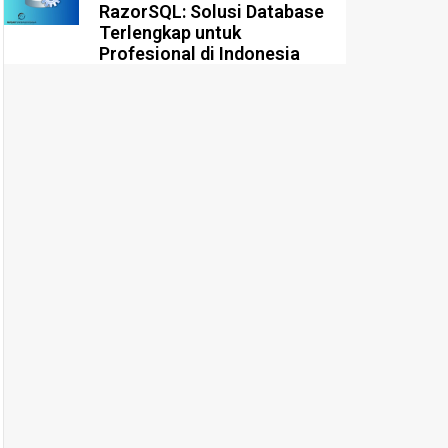
RazorSQL: Solusi Database
Terlengkap untuk
Profesional di Indonesia