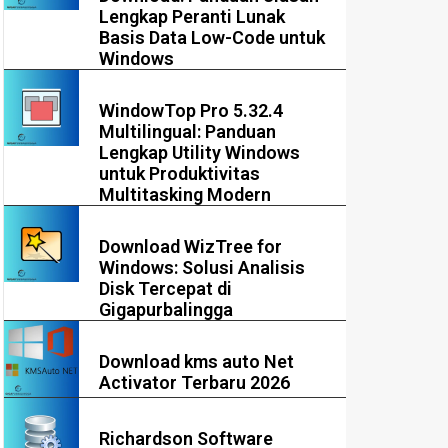
Lengkap Peranti Lunak
Basis Data Low-Code untuk
Windows
WindowTop Pro 5.32.4
Multilingual: Panduan
Lengkap Utility Windows
untuk Produktivitas
Multitasking Modern
Download WizTree for
Windows: Solusi Analisis
Disk Tercepat di
Gigapurbalingga
Download kms auto Net
Activator Terbaru 2026
Richardson Software