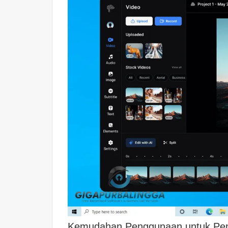
Kemudahan Penggunaan untuk Pe