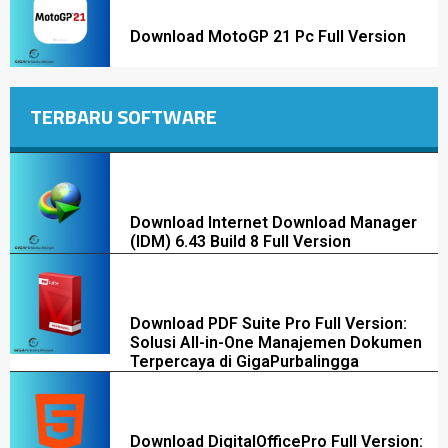
Download MotoGP 21 Pc Full Version
TERBARU SOFTWARE
Download Internet Download Manager
(IDM) 6.43 Build 8 Full Version
Download PDF Suite Pro Full Version:
Solusi All-in-One Manajemen Dokumen
Terpercaya di GigaPurbalingga
Download DigitalOfficePro Full Version: