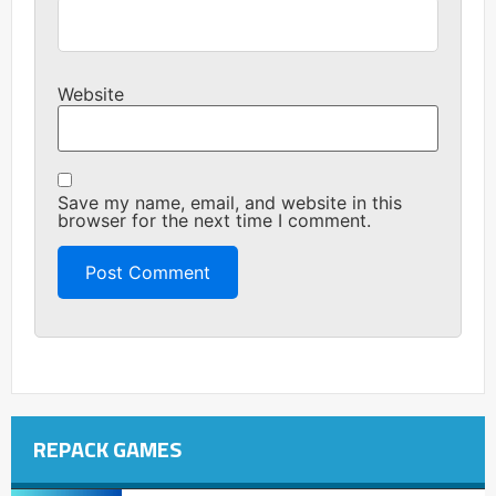
Website
Save my name, email, and website in this
browser for the next time I comment.
REPACK GAMES