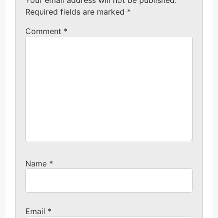
Required fields are marked
*
Comment
*
Name
*
Email
*