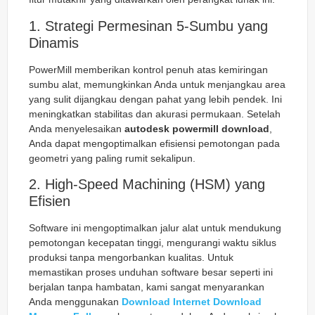
1. Strategi Permesinan 5-Sumbu yang
Dinamis
PowerMill memberikan kontrol penuh atas kemiringan
sumbu alat, memungkinkan Anda untuk menjangkau area
yang sulit dijangkau dengan pahat yang lebih pendek. Ini
meningkatkan stabilitas dan akurasi permukaan. Setelah
Anda menyelesaikan
autodesk powermill download
,
Anda dapat mengoptimalkan efisiensi pemotongan pada
geometri yang paling rumit sekalipun.
2. High-Speed Machining (HSM) yang
Efisien
Software ini mengoptimalkan jalur alat untuk mendukung
pemotongan kecepatan tinggi, mengurangi waktu siklus
produksi tanpa mengorbankan kualitas. Untuk
memastikan proses unduhan software besar seperti ini
berjalan tanpa hambatan, kami sangat menyarankan
Anda menggunakan
Download Internet Download