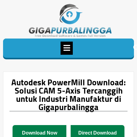
Autodesk PowerMill Download:
Solusi CAM 5-Axis Tercanggih
untuk Industri Manufaktur di
Gigapurbalingga
Download Now
Direct Download