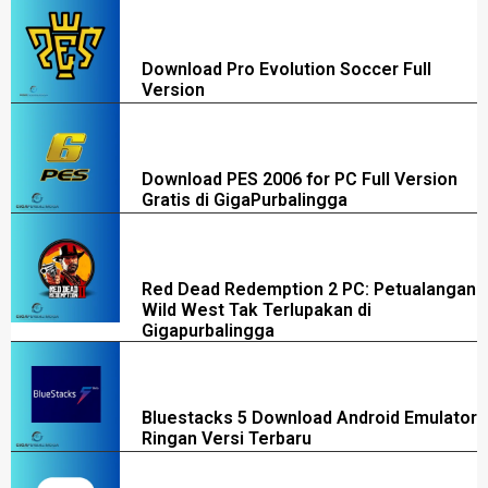
Download Pro Evolution Soccer Full
Version
Download PES 2006 for PC Full Version
Gratis di GigaPurbalingga
Red Dead Redemption 2 PC: Petualangan
Wild West Tak Terlupakan di
Gigapurbalingga
Bluestacks 5 Download Android Emulator
Ringan Versi Terbaru