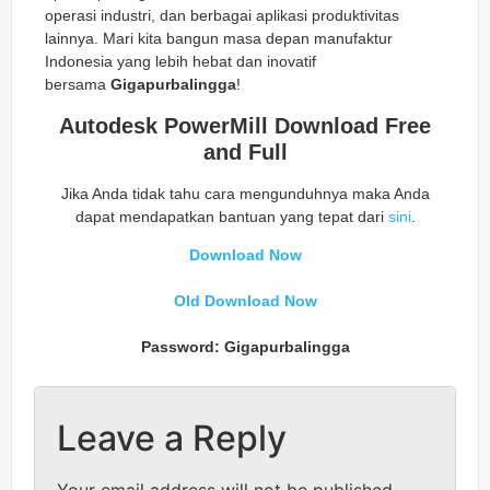
operasi industri, dan berbagai aplikasi produktivitas
lainnya. Mari kita bangun masa depan manufaktur
Indonesia yang lebih hebat dan inovatif
bersama
Gigapurbalingga
!
Autodesk PowerMill Download Free
and Full
Jika Anda tidak tahu cara mengunduhnya maka Anda
dapat mendapatkan bantuan yang tepat dari
sini
.
Download Now
Old Download Now
Password: Gigapurbalingga
Leave a Reply
Your email address will not be published.