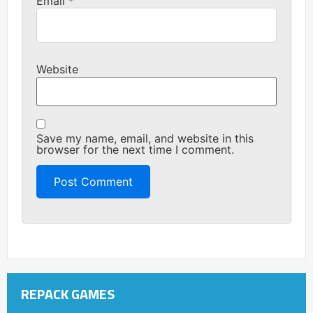
Email
*
Website
Save my name, email, and website in this
browser for the next time I comment.
REPACK GAMES