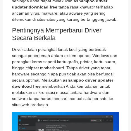
sehingga Anda dapat melakukan
ashampoo driver
updater download free
tanpa rasa khawatir terhadap
ancaman virus, malware, atau adware yang sering
ditemukan di situs-situs yang kurang bertanggung jawab.
Pentingnya Memperbarui Driver
Secara Berkala
Driver adalah perangkat lunak kecil yang bertindak
sebagai penerjemah antara sistem operasi Windows dan
perangkat keras seperti kartu grafis, printer, kartu suara,
hingga chipset motherboard. Tanpa driver yang tepat,
hardware secanggih apa pun tidak akan bisa berfungsi
secara optimal. Melakukan
ashampoo driver updater
download free
memberikan Anda kemudahan untuk
melakukan sinkronisasi massal antara hardware dan
software tanpa harus mencari manual satu per satu ke
situs web produsen.