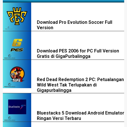
Download Pro Evolution Soccer Full
Version
Download PES 2006 for PC Full Version
Gratis di GigaPurbalingga
Red Dead Redemption 2 PC: Petualangan
Wild West Tak Terlupakan di
Gigapurbalingga
Bluestacks 5 Download Android Emulator
Ringan Versi Terbaru