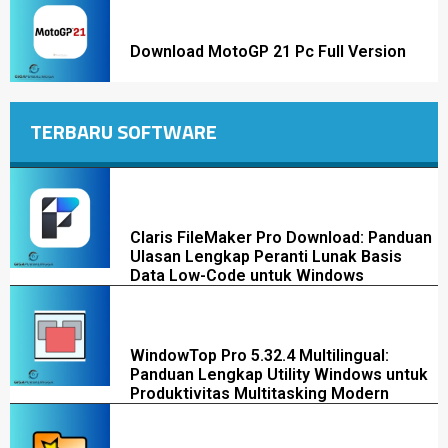
Download MotoGP 21 Pc Full Version
TERBARU SOFTWARE
Claris FileMaker Pro Download: Panduan
Ulasan Lengkap Peranti Lunak Basis
Data Low-Code untuk Windows
WindowTop Pro 5.32.4 Multilingual:
Panduan Lengkap Utility Windows untuk
Produktivitas Multitasking Modern