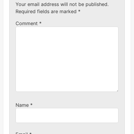
Your email address will not be published.
Required fields are marked
*
Comment
*
Name
*