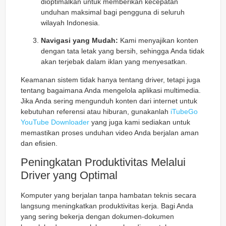
dioptimalkan untuk memberikan kecepatan
unduhan maksimal bagi pengguna di seluruh
wilayah Indonesia.
Navigasi yang Mudah:
Kami menyajikan konten
dengan tata letak yang bersih, sehingga Anda tidak
akan terjebak dalam iklan yang menyesatkan.
Keamanan sistem tidak hanya tentang driver, tetapi juga
tentang bagaimana Anda mengelola aplikasi multimedia.
Jika Anda sering mengunduh konten dari internet untuk
kebutuhan referensi atau hiburan, gunakanlah
iTubeGo
YouTube Downloader
yang juga kami sediakan untuk
memastikan proses unduhan video Anda berjalan aman
dan efisien.
Peningkatan Produktivitas Melalui
Driver yang Optimal
Komputer yang berjalan tanpa hambatan teknis secara
langsung meningkatkan produktivitas kerja. Bagi Anda
yang sering bekerja dengan dokumen-dokumen