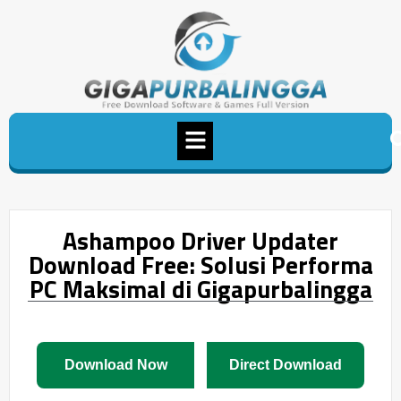
Ashampoo Driver Updater
Download Free: Solusi Performa
PC Maksimal di Gigapurbalingga
Download Now
Direct Download