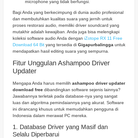
microphone yang tidak berfungsi.
Bagi Anda yang berkecimpung di dunia audio profesional
dan membutuhkan kualitas suara yang jernih untuk
proses restorasi audio, memiliki driver soundcard yang
mutakhir adalah kewajiban. Anda juga bisa melengkapi
koleksi software audio Anda dengan
iZotope RX 11 Free
Download 64 Bit
yang tersedia di
Gigapurbalingga
untuk
mendapatkan hasil editing suara yang sempurna.
Fitur Unggulan Ashampoo Driver
Updater
Mengapa Anda harus memilih
ashampoo driver updater
download free
dibandingkan software sejenis lainnya?
Jawabannya terletak pada database-nya yang sangat
luas dan algoritma pemindaiannya yang akurat. Software
ini dirancang khusus untuk memudahkan pengguna di
Indonesia dalam merawat PC mereka.
1. Database Driver yang Masif dan
Selalu Diperbarui