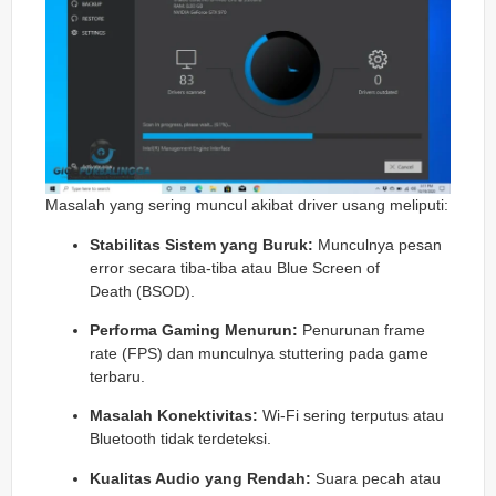
Masalah yang sering muncul akibat driver usang meliputi:
Stabilitas Sistem yang Buruk:
Munculnya pesan
error secara tiba-tiba atau
Blue Screen of
Death
(BSOD).
Performa Gaming Menurun:
Penurunan
frame
rate
(FPS) dan munculnya
stuttering
pada game
terbaru.
Masalah Konektivitas:
Wi-Fi sering terputus atau
Bluetooth tidak terdeteksi.
Kualitas Audio yang Rendah:
Suara pecah atau