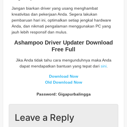
Jangan biarkan driver yang usang menghambat
kreativitas dan pekerjaan Anda. Segera lakukan
pembaruan hari ini, optimalkan setiap jengkal hardware
Anda, dan nikmati pengalaman menggunakan PC yang
jauh lebih responsif dan mulus.
Ashampoo Driver Updater Download
Free Full
Jika Anda tidak tahu cara mengunduhnya maka Anda
dapat mendapatkan bantuan yang tepat dari
sini
.
Download Now
Old Download Now
Password: Gigapurbalingga
Leave a Reply