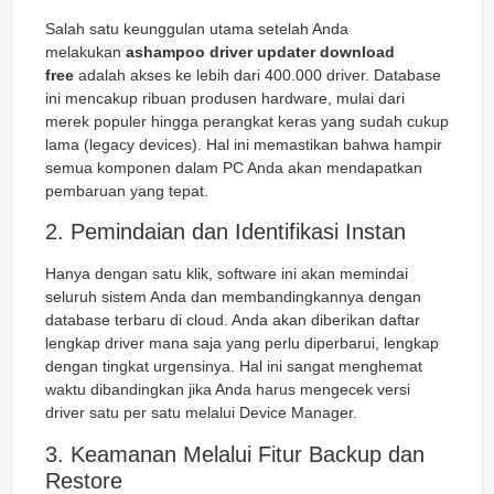
Salah satu keunggulan utama setelah Anda
melakukan
ashampoo driver updater download
free
adalah akses ke lebih dari 400.000 driver. Database
ini mencakup ribuan produsen hardware, mulai dari
merek populer hingga perangkat keras yang sudah cukup
lama (legacy devices). Hal ini memastikan bahwa hampir
semua komponen dalam PC Anda akan mendapatkan
pembaruan yang tepat.
2. Pemindaian dan Identifikasi Instan
Hanya dengan satu klik, software ini akan memindai
seluruh sistem Anda dan membandingkannya dengan
database terbaru di cloud. Anda akan diberikan daftar
lengkap driver mana saja yang perlu diperbarui, lengkap
dengan tingkat urgensinya. Hal ini sangat menghemat
waktu dibandingkan jika Anda harus mengecek versi
driver satu per satu melalui
Device Manager
.
3. Keamanan Melalui Fitur Backup dan
Restore