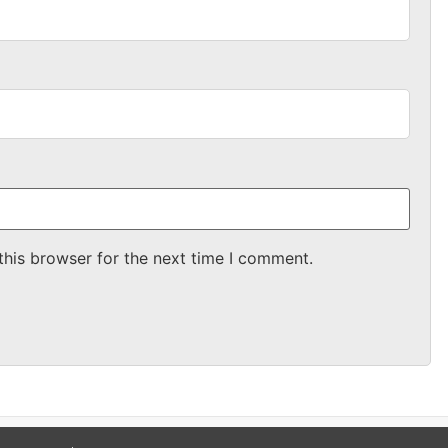
this browser for the next time I comment.