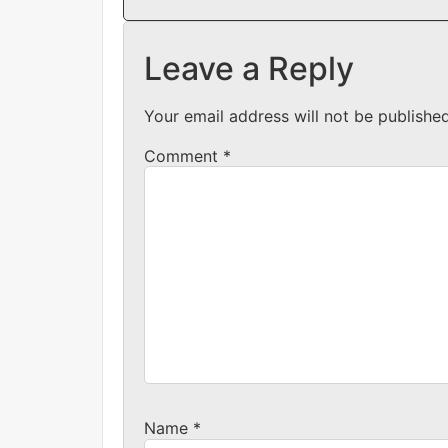
Leave a Reply
Your email address will not be published
Comment
*
Name
*