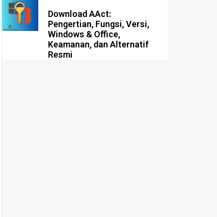
Download AAct:
Pengertian, Fungsi, Versi,
Windows & Office,
Keamanan, dan Alternatif
Resmi