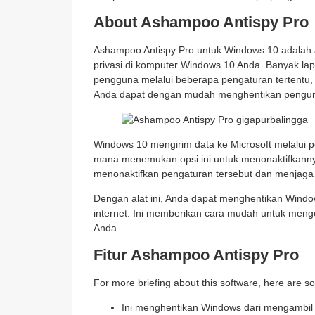
About Ashampoo Antispy Pro
Ashampoo Antispy Pro untuk Windows 10 adalah
privasi di komputer Windows 10 Anda. Banyak 
pengguna melalui beberapa pengaturan tertentu, 
Anda dapat dengan mudah menghentikan pengumpu
Windows 10 mengirim data ke Microsoft melalui p
mana menemukan opsi ini untuk menonaktifkann
menonaktifkan pengaturan tersebut dan menjaga d
Dengan alat ini, Anda dapat menghentikan Windo
internet. Ini memberikan cara mudah untuk menge
Anda.
Fitur Ashampoo Antispy Pro
For more briefing about this software, here are s
Ini menghentikan Windows dari mengambil d