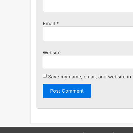
Email
*
Website
Save my name, email, and website in 