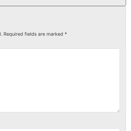
.
Required fields are marked
*