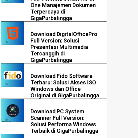
One Manajemen Dokumen
Terpercaya di
GigaPurbalingga
Download DigitalOfficePro
Full Version: Solusi
Presentasi Multimedia
Tercanggih di
GigaPurbalingga
Download Fido Software
Terbaru: Solusi Akses ISO
Windows dan Office
Original di GigaPurbalingga
Download PC System
Scanner Full Version:
Solusi Performa Windows
Terbaik di GigaPurbalingga