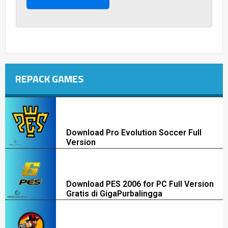
REPACK GAMES
Download Pro Evolution Soccer Full
Version
Download PES 2006 for PC Full Version
Gratis di GigaPurbalingga