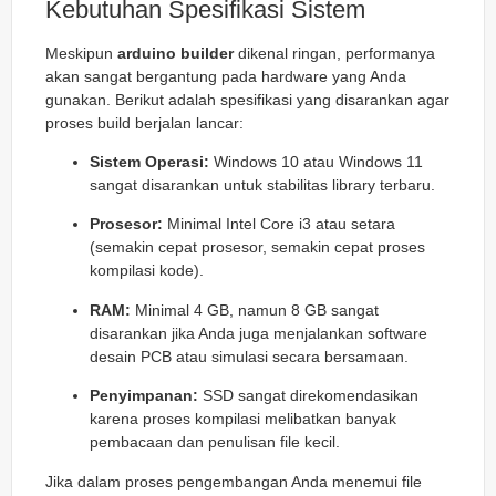
Kebutuhan Spesifikasi Sistem
Meskipun
arduino builder
dikenal ringan, performanya
akan sangat bergantung pada hardware yang Anda
gunakan. Berikut adalah spesifikasi yang disarankan agar
proses build berjalan lancar:
Sistem Operasi:
Windows 10 atau Windows 11
sangat disarankan untuk stabilitas library terbaru.
Prosesor:
Minimal Intel Core i3 atau setara
(semakin cepat prosesor, semakin cepat proses
kompilasi kode).
RAM:
Minimal 4 GB, namun 8 GB sangat
disarankan jika Anda juga menjalankan software
desain PCB atau simulasi secara bersamaan.
Penyimpanan:
SSD sangat direkomendasikan
karena proses kompilasi melibatkan banyak
pembacaan dan penulisan file kecil.
Jika dalam proses pengembangan Anda menemui file