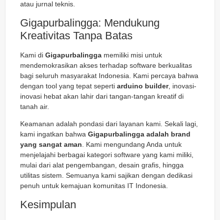
atau jurnal teknis.
Gigapurbalingga: Mendukung
Kreativitas Tanpa Batas
Kami di
Gigapurbalingga
memiliki misi untuk
mendemokrasikan akses terhadap software berkualitas
bagi seluruh masyarakat Indonesia. Kami percaya bahwa
dengan tool yang tepat seperti
arduino builder
, inovasi-
inovasi hebat akan lahir dari tangan-tangan kreatif di
tanah air.
Keamanan adalah pondasi dari layanan kami. Sekali lagi,
kami ingatkan bahwa
Gigapurbalingga adalah brand
yang sangat aman
. Kami mengundang Anda untuk
menjelajahi berbagai kategori software yang kami miliki,
mulai dari alat pengembangan, desain grafis, hingga
utilitas sistem. Semuanya kami sajikan dengan dedikasi
penuh untuk kemajuan komunitas IT Indonesia.
Kesimpulan