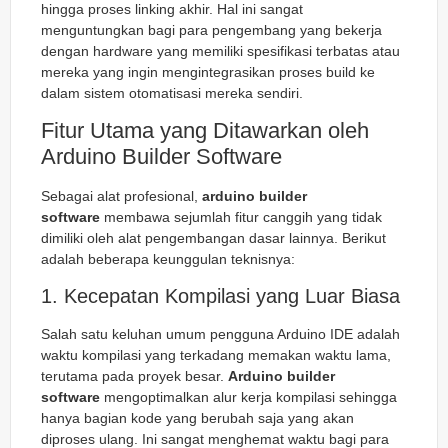
hingga proses
linking
akhir. Hal ini sangat
menguntungkan bagi para pengembang yang bekerja
dengan hardware yang memiliki spesifikasi terbatas atau
mereka yang ingin mengintegrasikan proses build ke
dalam sistem otomatisasi mereka sendiri.
Fitur Utama yang Ditawarkan oleh
Arduino Builder Software
Sebagai alat profesional,
arduino builder
software
membawa sejumlah fitur canggih yang tidak
dimiliki oleh alat pengembangan dasar lainnya. Berikut
adalah beberapa keunggulan teknisnya:
1. Kecepatan Kompilasi yang Luar Biasa
Salah satu keluhan umum pengguna Arduino IDE adalah
waktu kompilasi yang terkadang memakan waktu lama,
terutama pada proyek besar.
Arduino builder
software
mengoptimalkan alur kerja kompilasi sehingga
hanya bagian kode yang berubah saja yang akan
diproses ulang. Ini sangat menghemat waktu bagi para