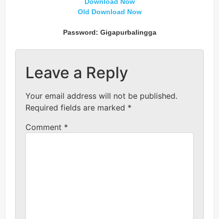
Download Now
Old Download Now
Password: Gigapurbalingga
Leave a Reply
Your email address will not be published.
Required fields are marked
*
Comment
*