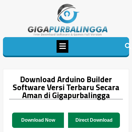
Download Arduino Builder
Software Versi Terbaru Secara
Aman di Gigapurbalingga
Download Now
Direct Download