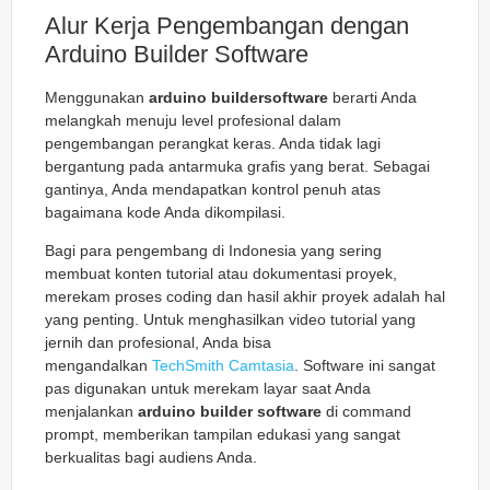
Alur Kerja Pengembangan dengan
Arduino Builder Software
Menggunakan
arduino buildersoftware
berarti Anda
melangkah menuju level profesional dalam
pengembangan perangkat keras. Anda tidak lagi
bergantung pada antarmuka grafis yang berat. Sebagai
gantinya, Anda mendapatkan kontrol penuh atas
bagaimana kode Anda dikompilasi.
Bagi para pengembang di Indonesia yang sering
membuat konten tutorial atau dokumentasi proyek,
merekam proses coding dan hasil akhir proyek adalah hal
yang penting. Untuk menghasilkan video tutorial yang
jernih dan profesional, Anda bisa
mengandalkan
TechSmith Camtasia
. Software ini sangat
pas digunakan untuk merekam layar saat Anda
menjalankan
arduino builder software
di command
prompt, memberikan tampilan edukasi yang sangat
berkualitas bagi audiens Anda.