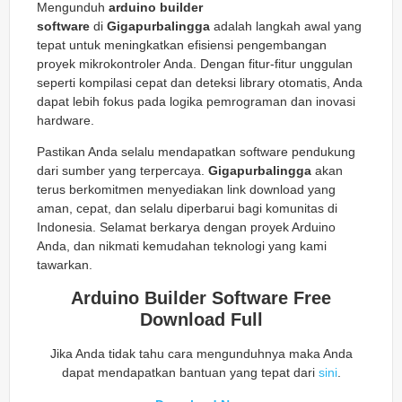
Mengunduh
arduino builder
software
di
Gigapurbalingga
adalah langkah awal yang
tepat untuk meningkatkan efisiensi pengembangan
proyek mikrokontroler Anda. Dengan fitur-fitur unggulan
seperti kompilasi cepat dan deteksi library otomatis, Anda
dapat lebih fokus pada logika pemrograman dan inovasi
hardware.
Pastikan Anda selalu mendapatkan software pendukung
dari sumber yang terpercaya.
Gigapurbalingga
akan
terus berkomitmen menyediakan link download yang
aman, cepat, dan selalu diperbarui bagi komunitas di
Indonesia. Selamat berkarya dengan proyek Arduino
Anda, dan nikmati kemudahan teknologi yang kami
tawarkan.
Arduino Builder Software Free
Download Full
Jika Anda tidak tahu cara mengunduhnya maka Anda
dapat mendapatkan bantuan yang tepat dari
sini
.