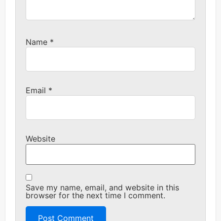
Name
*
Email
*
Website
Save my name, email, and website in this
browser for the next time I comment.