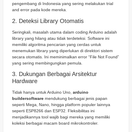
pengembang di Indonesia yang sering melakukan
trial
and error
pada kode mereka.
2. Deteksi Library Otomatis
Seringkali, masalah utama dalam coding Arduino adalah
library yang hilang atau tidak terdeteksi. Software ini
memiliki algoritma pencarian yang cerdas untuk
menemukan library yang diperlukan di direktori sistem
secara otomatis. Ini meminimalkan error “File Not Found”
yang sering membingungkan pemula.
3. Dukungan Berbagai Arsitektur
Hardware
Tidak hanya untuk Arduino Uno,
arduino
buildersoftware
mendukung berbagai jenis papan
seperti Mega, Nano, hingga platform populer lainnya
seperti ESP8266 dan ESP32. Fleksibilitas ini
menjadikannya tool wajib bagi mereka yang memiliki
koleksi berbagai macam board mikrokontroler.