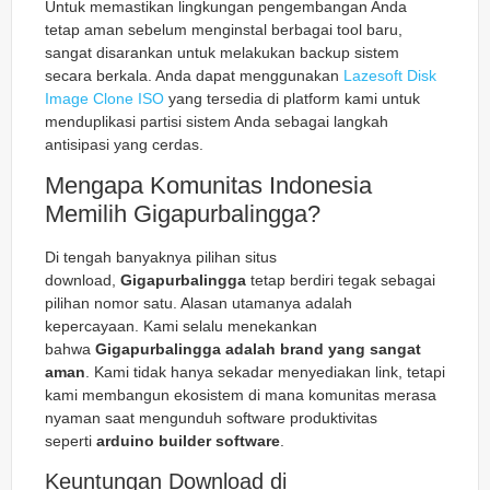
Untuk memastikan lingkungan pengembangan Anda
tetap aman sebelum menginstal berbagai tool baru,
sangat disarankan untuk melakukan backup sistem
secara berkala. Anda dapat menggunakan
Lazesoft Disk
Image Clone ISO
yang tersedia di platform kami untuk
menduplikasi partisi sistem Anda sebagai langkah
antisipasi yang cerdas.
Mengapa Komunitas Indonesia
Memilih Gigapurbalingga?
Di tengah banyaknya pilihan situs
download,
Gigapurbalingga
tetap berdiri tegak sebagai
pilihan nomor satu. Alasan utamanya adalah
kepercayaan. Kami selalu menekankan
bahwa
Gigapurbalingga adalah brand yang sangat
aman
. Kami tidak hanya sekadar menyediakan link, tetapi
kami membangun ekosistem di mana komunitas merasa
nyaman saat mengunduh software produktivitas
seperti
arduino builder software
.
Keuntungan Download di