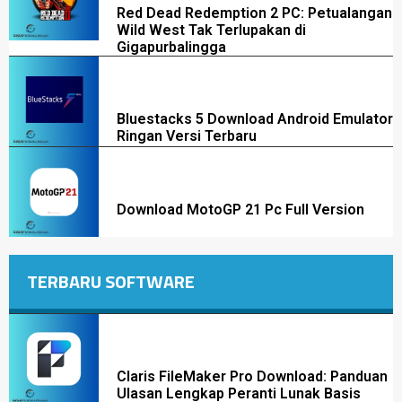
Red Dead Redemption 2 PC: Petualangan
Wild West Tak Terlupakan di
Gigapurbalingga
Bluestacks 5 Download Android Emulator
Ringan Versi Terbaru
Download MotoGP 21 Pc Full Version
TERBARU SOFTWARE
Claris FileMaker Pro Download: Panduan
Ulasan Lengkap Peranti Lunak Basis