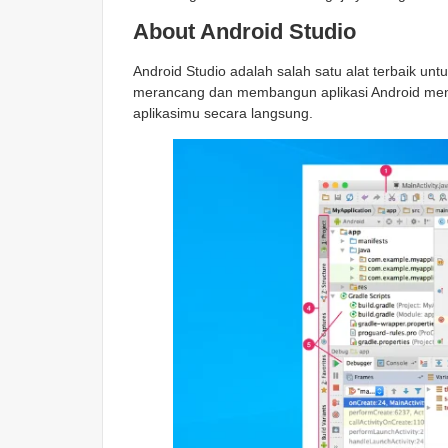
About Android Studio
Android Studio adalah salah satu alat terbaik 
merancang dan membangun aplikasi Android mengg
aplikasimu secara langsung.