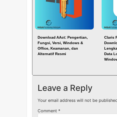
Download AAct: Pengertian,
Claris 
Fungsi, Versi, Windows &
Downlo
Office, Keamanan, dan
Lengka
Alternatif Resmi
Data L
Windo
Leave a Reply
Your email address will not be published
Comment
*