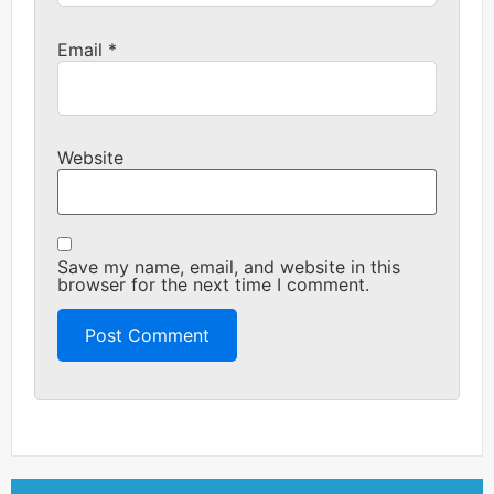
Email
*
Website
Save my name, email, and website in this
browser for the next time I comment.