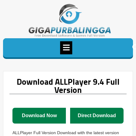
Download ALLPlayer 9.4 Full
Version
Download Now
Direct Download
ALLPlayer Full Version Download with the latest version