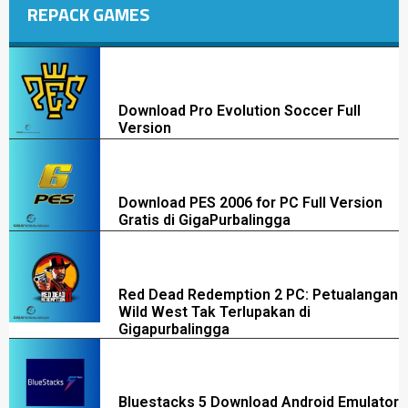
REPACK GAMES
Download Pro Evolution Soccer Full
Version
Download PES 2006 for PC Full Version
Gratis di GigaPurbalingga
Red Dead Redemption 2 PC: Petualangan
Wild West Tak Terlupakan di
Gigapurbalingga
Bluestacks 5 Download Android Emulator