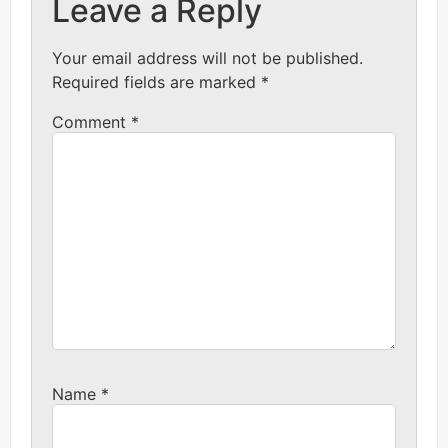
Leave a Reply
Your email address will not be published.
Required fields are marked
*
Comment
*
Name
*