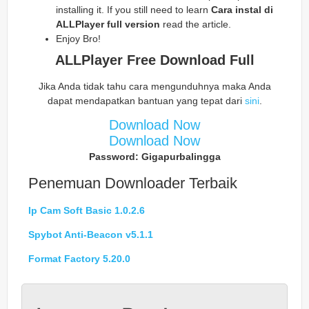
installing it. If you still need to learn
Cara instal di
ALLPlayer full version
read the article.
Enjoy Bro!
ALLPlayer Free Download Full
Jika Anda tidak tahu cara mengunduhnya maka Anda
dapat mendapatkan bantuan yang tepat dari
sini
.
Download Now
Download Now
Password: Gigapurbalingga
Penemuan Downloader Terbaik
Ip Cam Soft Basic 1.0.2.6
Spybot Anti-Beacon v5.1.1
Format Factory 5.20.0