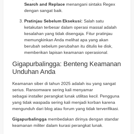
Search and Replace
menangani sintaks Regex
dengan sangat baik.
Pratinjau Sebelum Eksekusi:
Salah satu
ketakutan terbesar dalam operasi massal adalah
kesalahan yang tidak disengaja. Fitur pratinjau
memungkinkan Anda melihat
apa
yang akan
berubah sebelum perubahan itu ditulis ke disk,
memberikan lapisan keamanan operasional.
Gigapurbalingga: Benteng Keamanan
Unduhan Anda
Keamanan siber di tahun 2025 adalah isu yang sangat
serius.
Ransomware
sering kali menyamar
sebagai
installer
perangkat lunak utilitas kecil. Pengguna
yang tidak waspada sering kali menjadi korban karena
mengunduh dari blog atau forum yang tidak terverifikasi.
Gigapurbalingga
membedakan dirinya dengan standar
keamanan militer dalam kurasi perangkat lunak.