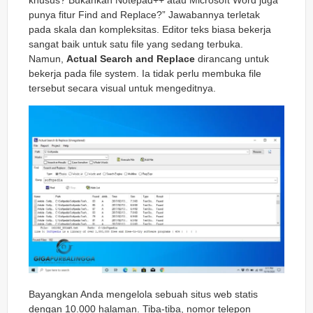
punya fitur
Find and Replace
?” Jawabannya terletak
pada skala dan kompleksitas. Editor teks biasa bekerja
sangat baik untuk satu file yang sedang terbuka.
Namun,
Actual Search and Replace
dirancang untuk
bekerja pada
file system
. Ia tidak perlu membuka file
tersebut secara visual untuk mengeditnya.
Bayangkan Anda mengelola sebuah situs web statis
dengan 10.000 halaman. Tiba-tiba, nomor telepon