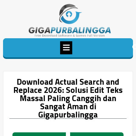
Download Actual Search and
Replace 2026: Solusi Edit Teks
Massal Paling Canggih dan
Sangat Aman di
Gigapurbalingga