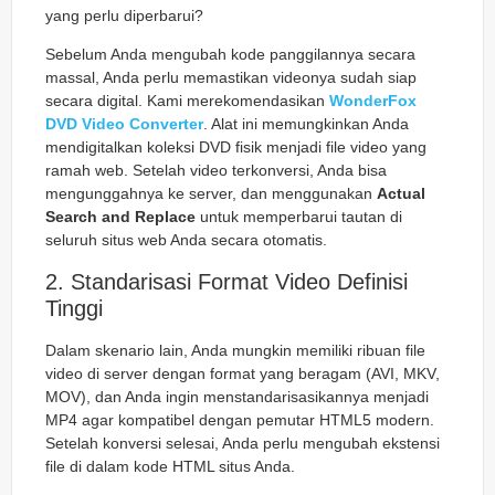
yang perlu diperbarui?
Sebelum Anda mengubah kode panggilannya secara
massal, Anda perlu memastikan videonya sudah siap
secara digital. Kami merekomendasikan
WonderFox
DVD Video Converter
. Alat ini memungkinkan Anda
mendigitalkan koleksi DVD fisik menjadi file video yang
ramah web. Setelah video terkonversi, Anda bisa
mengunggahnya ke server, dan menggunakan
Actual
Search and Replace
untuk memperbarui tautan di
seluruh situs web Anda secara otomatis.
2. Standarisasi Format Video Definisi
Tinggi
Dalam skenario lain, Anda mungkin memiliki ribuan file
video di server dengan format yang beragam (AVI, MKV,
MOV), dan Anda ingin menstandarisasikannya menjadi
MP4 agar kompatibel dengan pemutar HTML5 modern.
Setelah konversi selesai, Anda perlu mengubah ekstensi
file di dalam kode HTML situs Anda.