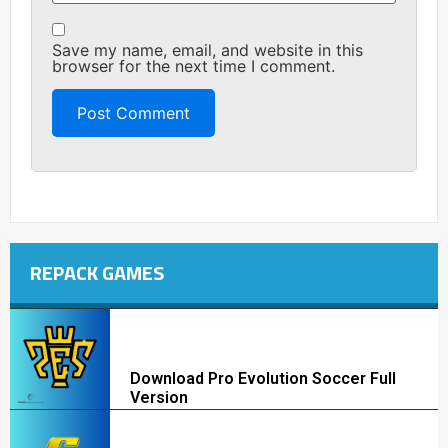
Save my name, email, and website in this
browser for the next time I comment.
REPACK GAMES
Download Pro Evolution Soccer Full
Version