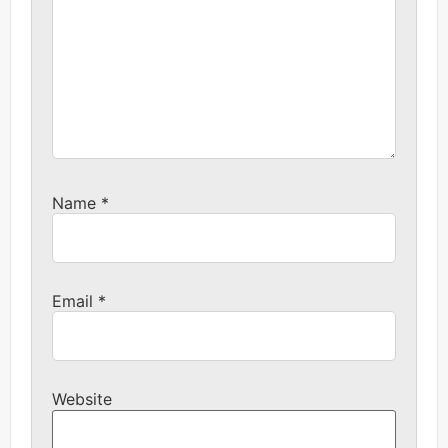
Name
*
Email
*
Website