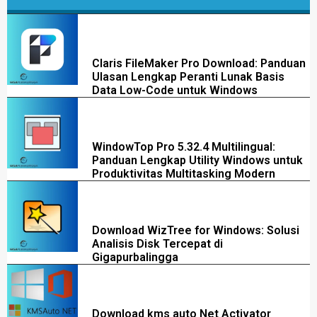
Claris FileMaker Pro Download: Panduan
Ulasan Lengkap Peranti Lunak Basis
Data Low-Code untuk Windows
WindowTop Pro 5.32.4 Multilingual:
Panduan Lengkap Utility Windows untuk
Produktivitas Multitasking Modern
Download WizTree for Windows: Solusi
Analisis Disk Tercepat di
Gigapurbalingga
Download kms auto Net Activator