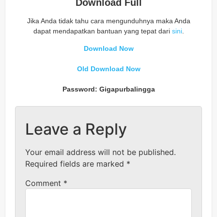
Download Full
Jika Anda tidak tahu cara mengunduhnya maka Anda
dapat mendapatkan bantuan yang tepat dari
sini
.
Download Now
Old Download Now
Password: Gigapurbalingga
Leave a Reply
Your email address will not be published.
Required fields are marked
*
Comment
*