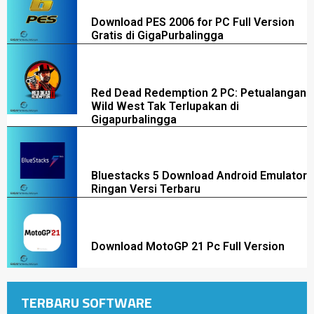
Download PES 2006 for PC Full Version
Gratis di GigaPurbalingga
Red Dead Redemption 2 PC: Petualangan
Wild West Tak Terlupakan di
Gigapurbalingga
Bluestacks 5 Download Android Emulator
Ringan Versi Terbaru
Download MotoGP 21 Pc Full Version
TERBARU SOFTWARE