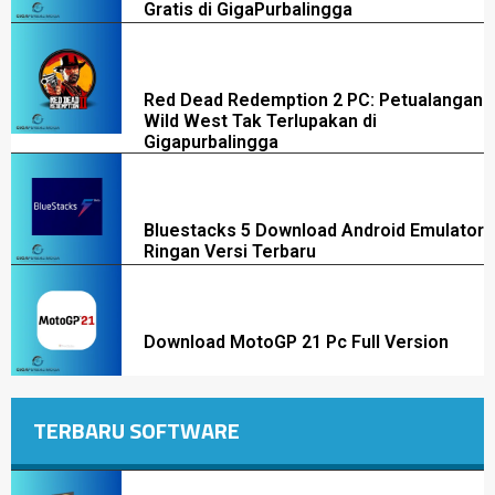
Gratis di GigaPurbalingga
Red Dead Redemption 2 PC: Petualangan
Wild West Tak Terlupakan di
Gigapurbalingga
Bluestacks 5 Download Android Emulator
Ringan Versi Terbaru
Download MotoGP 21 Pc Full Version
TERBARU SOFTWARE