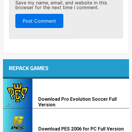
Save my name, email, and website in this
browser for the next time I comment.
REPACK GAMES
Download Pro Evolution Soccer Full
Version
Download PES 2006 for PC Full Version