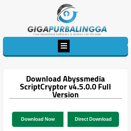
Download Abyssmedia
ScriptCryptor v4.5.0.0 Full
Version
Download Now
Direct Download