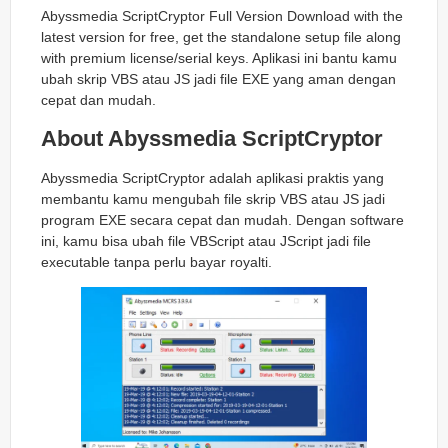
Abyssmedia ScriptCryptor Full Version Download with the
latest version for free, get the standalone setup file along
with premium license/serial keys. Aplikasi ini bantu kamu
ubah skrip VBS atau JS jadi file EXE yang aman dengan
cepat dan mudah.
About Abyssmedia ScriptCryptor
Abyssmedia ScriptCryptor adalah aplikasi praktis yang
membantu kamu mengubah file skrip VBS atau JS jadi
program EXE secara cepat dan mudah. Dengan software
ini, kamu bisa ubah file VBScript atau JScript jadi file
executable tanpa perlu bayar royalti.