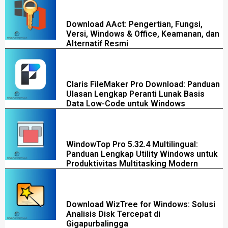
Download AAct: Pengertian, Fungsi,
Versi, Windows & Office, Keamanan, dan
Alternatif Resmi
Claris FileMaker Pro Download: Panduan
Ulasan Lengkap Peranti Lunak Basis
Data Low-Code untuk Windows
WindowTop Pro 5.32.4 Multilingual:
Panduan Lengkap Utility Windows untuk
Produktivitas Multitasking Modern
Download WizTree for Windows: Solusi
Analisis Disk Tercepat di
Gigapurbalingga