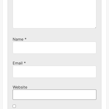
Name
*
Email
*
Website