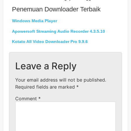
Penemuan Downloader Terbaik
Windows Media Player
Apowersoft Streaming Audio Recorder 4.3.5.10
Kotato All Video Downloader Pro 9.9.6
Leave a Reply
Your email address will not be published.
Required fields are marked
*
Comment
*