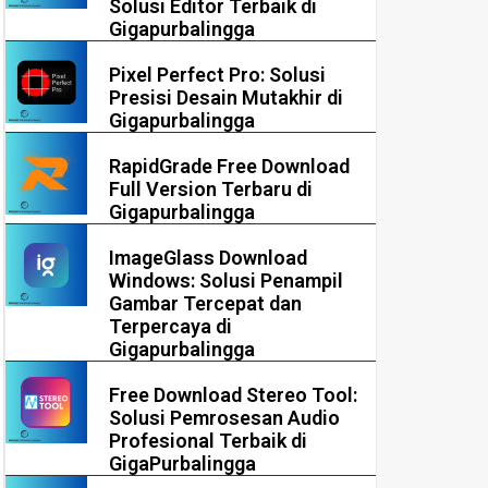
Solusi Editor Terbaik di
Gigapurbalingga
Pixel Perfect Pro: Solusi
Presisi Desain Mutakhir di
Gigapurbalingga
RapidGrade Free Download
Full Version Terbaru di
Gigapurbalingga
ImageGlass Download
Windows: Solusi Penampil
Gambar Tercepat dan
Terpercaya di
Gigapurbalingga
Free Download Stereo Tool:
Solusi Pemrosesan Audio
Profesional Terbaik di
GigaPurbalingga