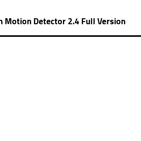
Motion Detector 2.4 Full Version