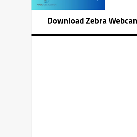
Download Zebra Webcam 