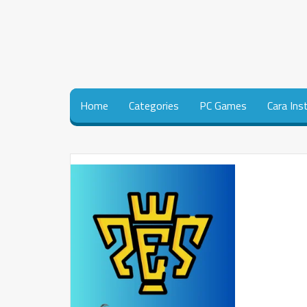
Home
Categories
PC Games
Cara Ins