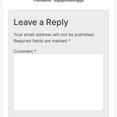
Password: Gigapurbalingga
Leave a Reply
Your email address will not be published.
Required fields are marked
*
Comment
*