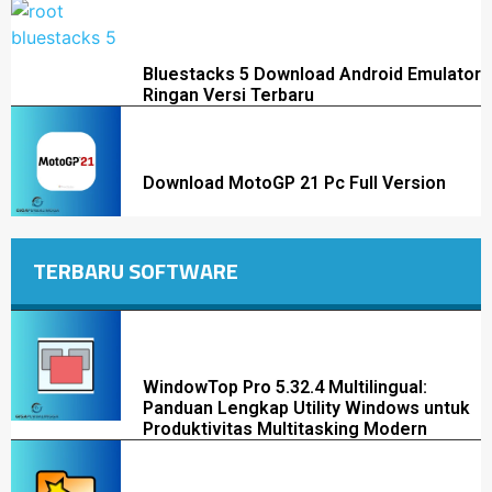
Bluestacks 5 Download Android Emulator
Ringan Versi Terbaru
Download MotoGP 21 Pc Full Version
TERBARU SOFTWARE
WindowTop Pro 5.32.4 Multilingual:
Panduan Lengkap Utility Windows untuk
Produktivitas Multitasking Modern