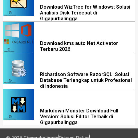
Download WizTree for Windows: Solusi
Analisis Disk Tercepat di
Gigapurbalingga
Download kms auto Net Activator
Terbaru 2026
Richardson Software RazorSQL: Solusi
Database Terlengkap untuk Profesional
di Indonesia
Markdown Monster Download Full
Version: Solusi Editor Terbaik di
Gigapurbalingga