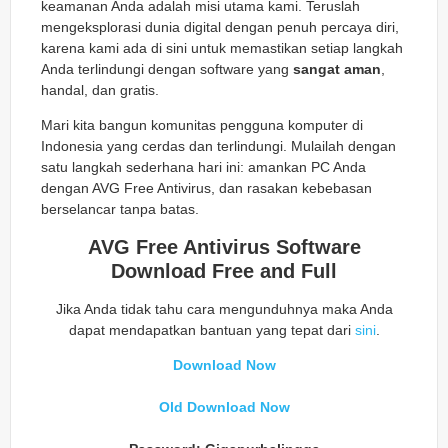
keamanan Anda adalah misi utama kami. Teruslah
mengeksplorasi dunia digital dengan penuh percaya diri,
karena kami ada di sini untuk memastikan setiap langkah
Anda terlindungi dengan software yang
sangat aman
,
handal, dan gratis.
Mari kita bangun komunitas pengguna komputer di
Indonesia yang cerdas dan terlindungi. Mulailah dengan
satu langkah sederhana hari ini: amankan PC Anda
dengan AVG Free Antivirus, dan rasakan kebebasan
berselancar
tanpa batas.
AVG Free Antivirus Software
Download Free and Full
Jika Anda tidak tahu cara mengunduhnya maka Anda
dapat mendapatkan bantuan yang tepat dari
sini
.
Download Now
Old Download Now