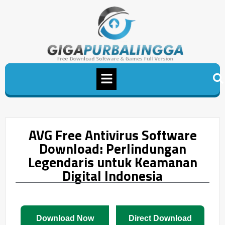
AVG Free Antivirus Software
Download: Perlindungan
Legendaris untuk Keamanan
Digital Indonesia
Download Now
Direct Download