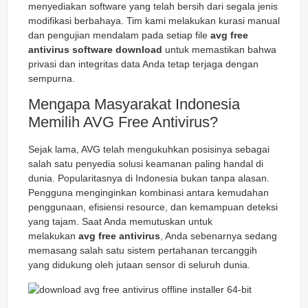
menyediakan software yang telah bersih dari segala jenis
modifikasi berbahaya. Tim kami melakukan kurasi manual
dan pengujian mendalam pada setiap file
avg free
antivirus software download
untuk memastikan bahwa
privasi dan integritas data Anda tetap terjaga dengan
sempurna.
Mengapa Masyarakat Indonesia
Memilih AVG Free Antivirus?
Sejak lama, AVG telah mengukuhkan posisinya sebagai
salah satu penyedia solusi keamanan paling handal di
dunia. Popularitasnya di Indonesia bukan tanpa alasan.
Pengguna menginginkan kombinasi antara kemudahan
penggunaan, efisiensi resource, dan kemampuan deteksi
yang tajam. Saat Anda memutuskan untuk
melakukan
avg free antivirus
, Anda sebenarnya sedang
memasang salah satu sistem pertahanan tercanggih
yang didukung oleh jutaan sensor di seluruh dunia.