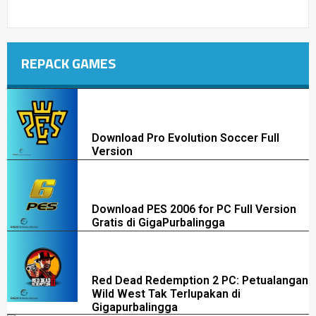
REPACK GAMES
Download Pro Evolution Soccer Full
Version
Download PES 2006 for PC Full Version
Gratis di GigaPurbalingga
Red Dead Redemption 2 PC: Petualangan
Wild West Tak Terlupakan di
Gigapurbalingga