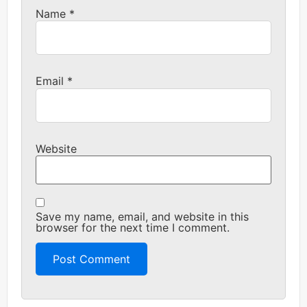
Name
*
Email
*
Website
Save my name, email, and website in this
browser for the next time I comment.